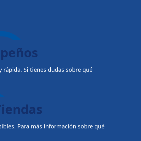
mpeños
 rápida. Si tienes dudas sobre qué
Tiendas
sibles. Para más información sobre qué