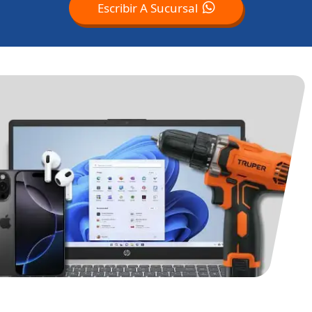
Escribir A Sucursal