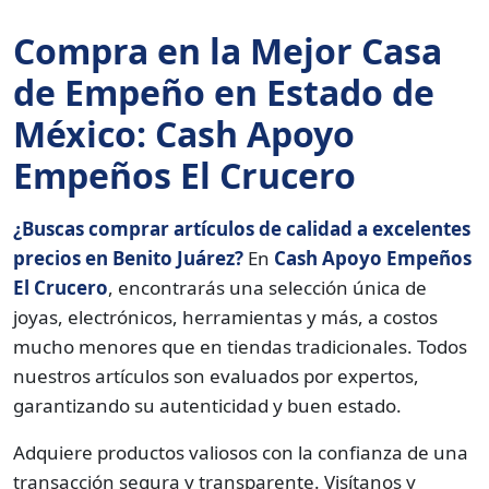
Compra en la Mejor Casa
de Empeño en Estado de
México: Cash Apoyo
Empeños El Crucero
¿Buscas comprar artículos de calidad a excelentes
precios en Benito Juárez?
En
Cash Apoyo Empeños
El Crucero
, encontrarás una selección única de
joyas, electrónicos, herramientas y más, a costos
mucho menores que en tiendas tradicionales. Todos
nuestros artículos son evaluados por expertos,
garantizando su autenticidad y buen estado.
Adquiere productos valiosos con la confianza de una
transacción segura y transparente. Visítanos y