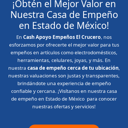
¡Obtén el Mejor Valor en
Nuestra Casa de Empeño
en Estado de México!
En
Cash Apoyo Empeños El Crucero
, nos
esforzamos por ofrecerte el mejor valor para tus
empeños en artículos como electrodomésticos,
herramientas, celulares, joyas, y más. En
nuestra
casa de empeño cerca de tu ubicación
,
nuestras valuaciones son justas y transparentes,
brindándote una experiencia de empeño
confiable y cercana. ¡Visítanos en nuestra casa
de empeño en Estado de México para conocer
nuestras ofertas y servicios!