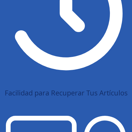
Facilidad para Recuperar Tus Artículos