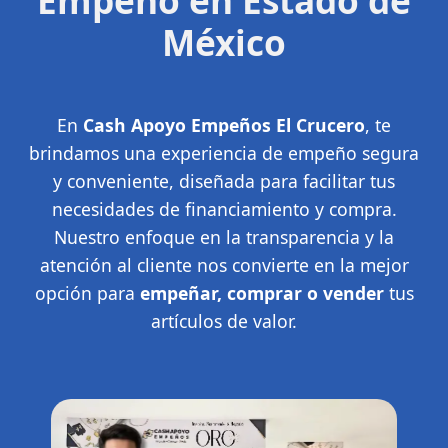
Empeño en Estado de
México
En
Cash Apoyo Empeños El Crucero
, te
brindamos una experiencia de empeño segura
y conveniente, diseñada para facilitar tus
necesidades de financiamiento y compra.
Nuestro enfoque en la transparencia y la
atención al cliente nos convierte en la mejor
opción para
empeñar, comprar o vender
tus
artículos de valor.