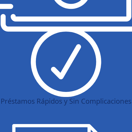
Préstamos Rápidos y Sin Complicaciones