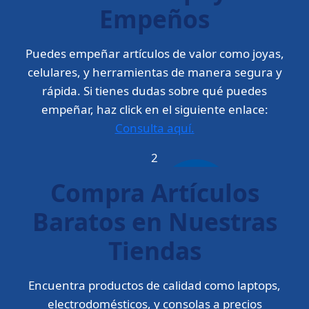
Empeños
Puedes empeñar artículos de valor como joyas,
celulares, y herramientas de manera segura y
rápida. Si tienes dudas sobre qué puedes
empeñar, haz click en el siguiente enlace:
Consulta aquí.
2
Compra Artículos
Baratos en Nuestras
Tiendas
Encuentra productos de calidad como laptops,
electrodomésticos, y consolas a precios