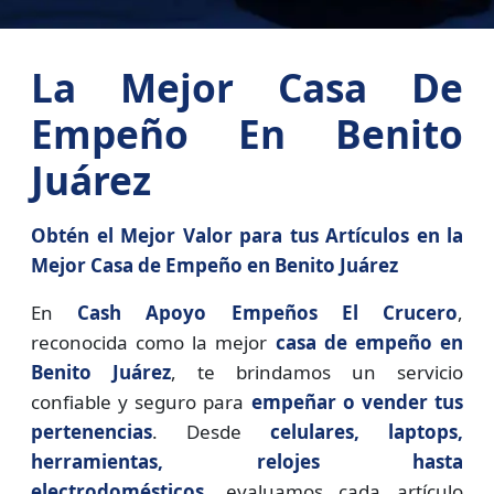
La Mejor Casa De
Empeño En Benito
Juárez
Obtén el Mejor Valor para tus Artículos en la
Mejor Casa de Empeño en Benito Juárez
En
Cash Apoyo Empeños El Crucero
,
reconocida como la mejor
casa de empeño en
Benito Juárez
, te brindamos un servicio
confiable y seguro para
empeñar o vender tus
pertenencias
. Desde
celulares, laptops,
herramientas, relojes hasta
electrodomésticos
, evaluamos cada artículo