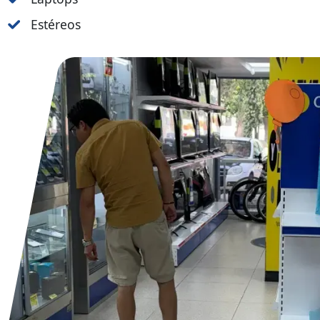
Estéreos