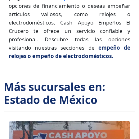
opciones de financiamiento o deseas empeñar
artículos valiosos, como relojes o
electrodomésticos, Cash Apoyo Empeños El
Crucero te ofrece un servicio confiable y
profesional. Descubre todas las opciones
visitando nuestras secciones de
empeño de
relojes o empeño de electrodomésticos.
Más sucursales en:
Estado de México