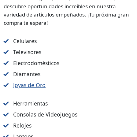
descubre oportunidades increíbles en nuestra
variedad de artículos empeñados. ¡Tu próxima gran
compra te espera!
Celulares
Televisores
Electrodomésticos
Diamantes
Joyas de Oro
Herramientas
Consolas de Videojuegos
Relojes
Laptops