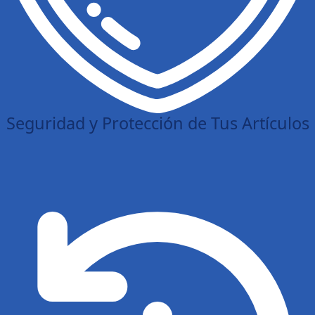
Seguridad y Protección de Tus Artículos