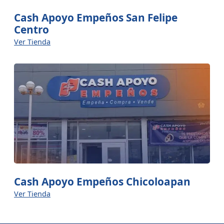
Cash Apoyo Empeños San Felipe
Centro
Ver Tienda
Cash Apoyo Empeños Chicoloapan
Ver Tienda