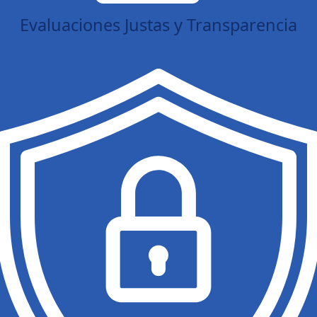
Evaluaciones Justas y Transparencia