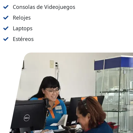
Consolas de Videojuegos
Relojes
Laptops
Estéreos