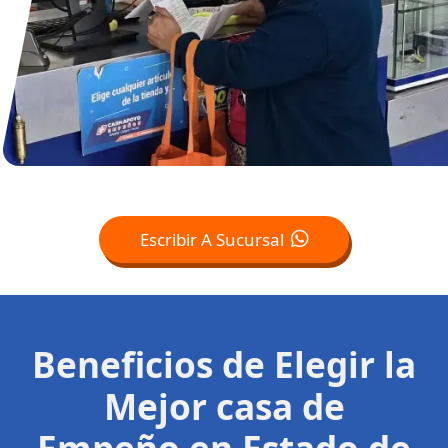
Escribir A Sucursal
Beneficios de Elegir la
Mejor casa de