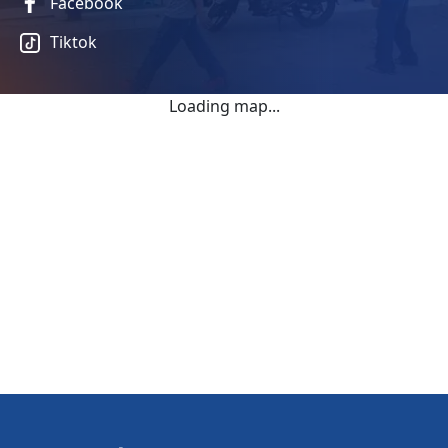
Facebook
Tiktok
Loading map...