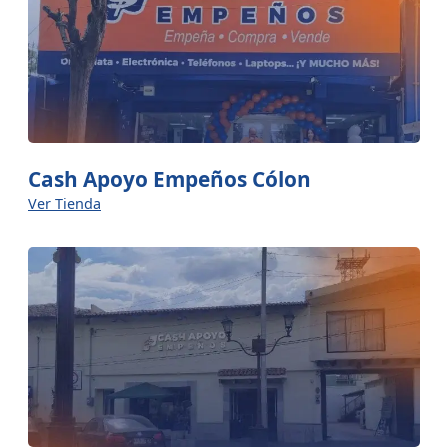
Cash Apoyo Empeños Cólon
Ver Tienda