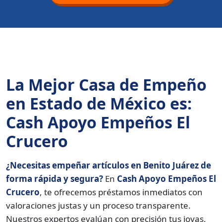
La Mejor Casa de Empeño
en Estado de México es:
Cash Apoyo Empeños El
Crucero
¿Necesitas empeñar artículos en Benito Juárez de
forma rápida y segura?
En
Cash Apoyo Empeños El
Crucero
, te ofrecemos préstamos inmediatos con
valoraciones justas y un proceso transparente.
Nuestros expertos evalúan con precisión tus joyas,