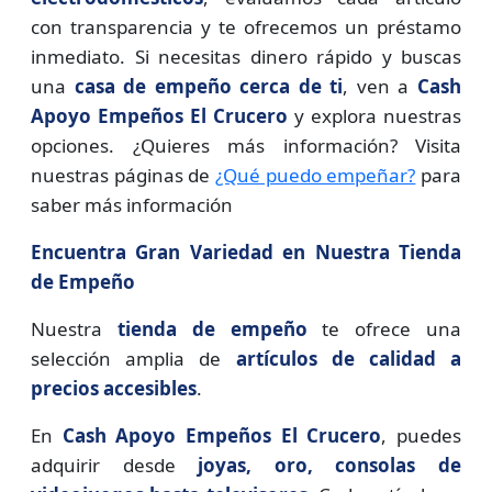
con transparencia y te ofrecemos un préstamo
inmediato. Si necesitas dinero rápido y buscas
una
casa de empeño cerca de ti
, ven a
Cash
Apoyo Empeños El Crucero
y explora nuestras
opciones. ¿Quieres más información? Visita
nuestras páginas de
¿Qué puedo empeñar?
para
saber más información
Encuentra Gran Variedad en Nuestra Tienda
de Empeño
Nuestra
tienda de empeño
te ofrece una
selección amplia de
artículos de calidad a
precios accesibles
.
En
Cash Apoyo Empeños El Crucero
, puedes
adquirir desde
joyas, oro, consolas de