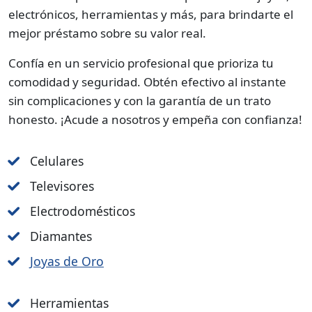
electrónicos, herramientas y más, para brindarte el
mejor préstamo sobre su valor real.
Confía en un servicio profesional que prioriza tu
comodidad y seguridad. Obtén efectivo al instante
sin complicaciones y con la garantía de un trato
honesto. ¡Acude a nosotros y empeña con confianza!
Celulares
Televisores
Electrodomésticos
Diamantes
Joyas de Oro
Herramientas