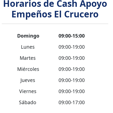
Horarios de Cash Apoyo
Empeños El Crucero
Domingo
09:00-15:00
Lunes
09:00-19:00
Martes
09:00-19:00
Miércoles
09:00-19:00
Jueves
09:00-19:00
Viernes
09:00-19:00
Sábado
09:00-17:00