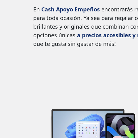
En
Cash Apoyo Empeños
encontrarás re
para toda ocasión. Ya sea para regalar o
brillantes y originales que combinan co
opciones únicas
a precios accesibles 
que te gusta sin gastar de más!