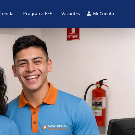
 Tienda
Programa Ez+
Vacantes
Mi Cuenta