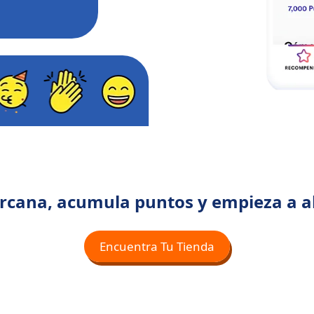
ercana, acumula puntos y empieza a a
Encuentra Tu Tienda