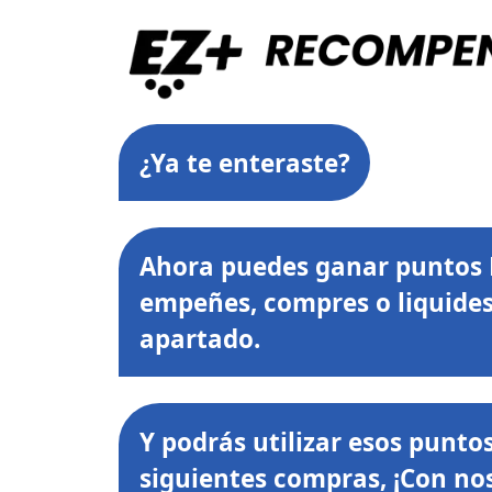
¿Ya te enteraste?
Ahora puedes ganar puntos 
empeñes, compres o liquides
apartado.
Y podrás utilizar esos punto
siguientes compras, ¡Con no