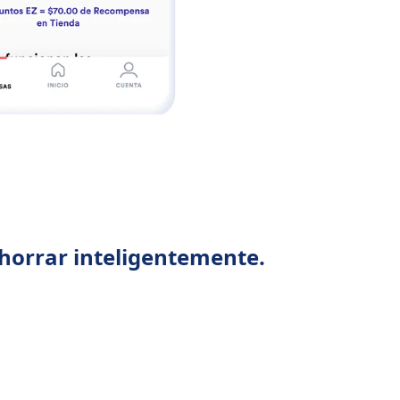
horrar inteligentemente.