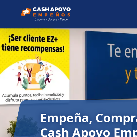
Empeña, Compra
Cash Apoyo Em