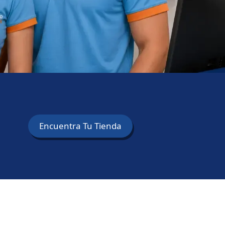
Encuentra Tu Tienda