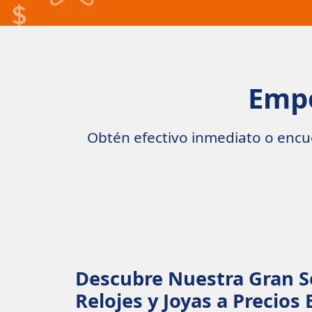
Empe
Obtén efectivo inmediato o encue
Descubre Nuestra Gran S
Relojes y Joyas a Precios 