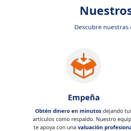
Nuestros
Descubre nuestras o
Empeña
Obtén dinero en minutos
dejando tu
artículos como respaldo. Nuestro equi
te apoya con una
valuación profesion