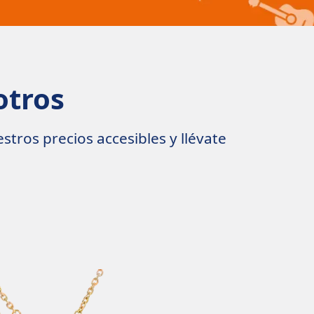
otros
tros precios accesibles y llévate