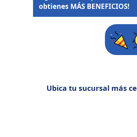
obtienes
MÁS BENEFICIOS!
Ubica tu sucursal más c