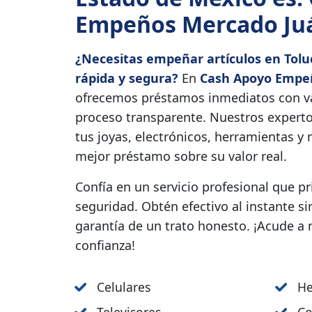
Empeños Mercado Ju
¿Necesitas empeñar artículos en Tolu
rápida y segura?
En
Cash Apoyo Empe
ofrecemos préstamos inmediatos con va
proceso transparente. Nuestros experto
tus joyas, electrónicos, herramientas y 
mejor préstamo sobre su valor real.
Confía en un servicio profesional que p
seguridad. Obtén efectivo al instante si
garantía de un trato honesto. ¡Acude a
confianza!
Celulares
He