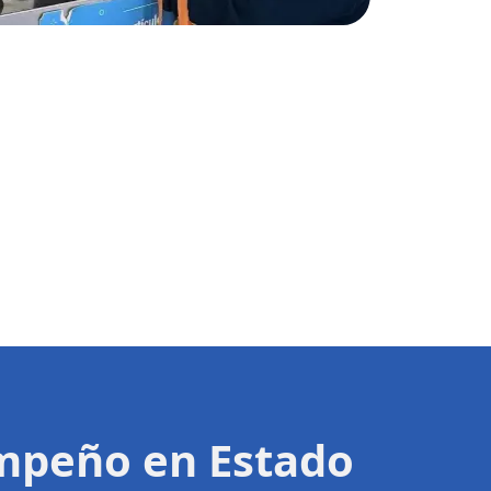
Empeño en Estado