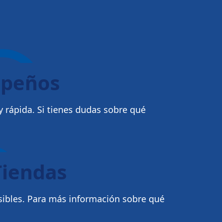
mpeños
 rápida. Si tienes dudas sobre qué
Tiendas
sibles. Para más información sobre qué