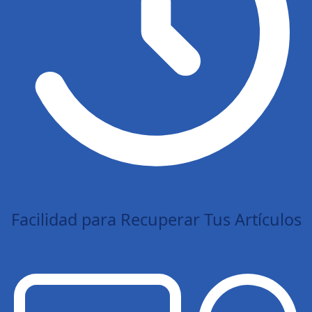
Facilidad para Recuperar Tus Artículos