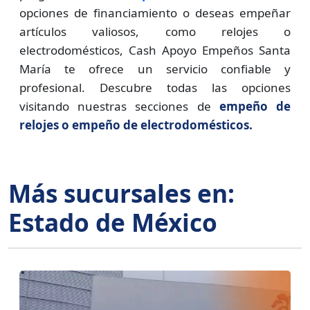
opciones de financiamiento o deseas empeñar
artículos valiosos, como relojes o
electrodomésticos, Cash Apoyo Empeños Santa
María te ofrece un servicio confiable y
profesional. Descubre todas las opciones
visitando nuestras secciones de
empeño de
relojes o empeño de electrodomésticos.
Más sucursales en:
Estado de México