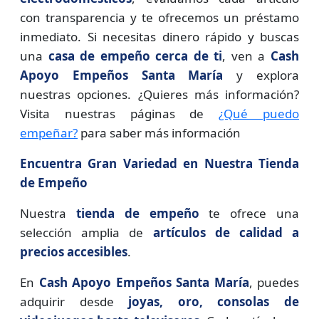
con transparencia y te ofrecemos un préstamo
inmediato. Si necesitas dinero rápido y buscas
una
casa de empeño cerca de ti
, ven a
Cash
Apoyo Empeños Santa María
y explora
nuestras opciones. ¿Quieres más información?
Visita nuestras páginas de
¿Qué puedo
empeñar?
para saber más información
Encuentra Gran Variedad en Nuestra Tienda
de Empeño
Nuestra
tienda de empeño
te ofrece una
selección amplia de
artículos de calidad a
precios accesibles
.
En
Cash Apoyo Empeños Santa María
, puedes
adquirir desde
joyas, oro, consolas de