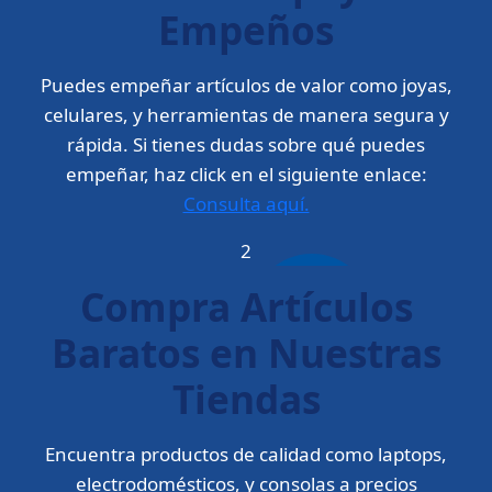
Empeños
Puedes empeñar artículos de valor como joyas,
celulares, y herramientas de manera segura y
rápida. Si tienes dudas sobre qué puedes
empeñar, haz click en el siguiente enlace:
Consulta aquí.
2
Compra Artículos
Baratos en Nuestras
Tiendas
Encuentra productos de calidad como laptops,
electrodomésticos, y consolas a precios