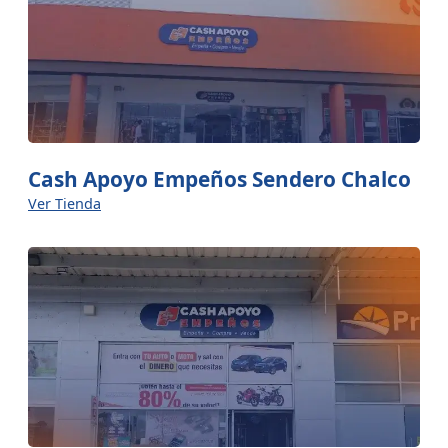
Cash Apoyo Empeños Sendero Chalco
Ver Tienda