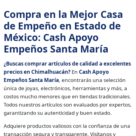
Compra en la Mejor Casa
de Empeño en Estado de
México: Cash Apoyo
Empeños Santa María
¿Buscas comprar artículos de calidad a excelentes
precios en Chimalhuacán?
En
Cash Apoyo
Empeños Santa María
, encontrarás una selección
única de joyas, electrónicos, herramientas y más, a
costos mucho menores que en tiendas tradicionales.
Todos nuestros artículos son evaluados por expertos,
garantizando su autenticidad y buen estado.
Adquiere productos valiosos con la confianza de una
transacción segura y transparente. Visítanos y