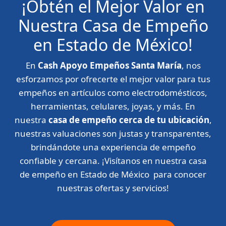
¡Obtén el Mejor Valor en
Nuestra Casa de Empeño
en Estado de México!
En
Cash Apoyo Empeños Santa María
, nos
esforzamos por ofrecerte el mejor valor para tus
empeños en artículos como electrodomésticos,
herramientas, celulares, joyas, y más. En
nuestra
casa de empeño cerca de tu ubicación
,
nuestras valuaciones son justas y transparentes,
brindándote una experiencia de empeño
confiable y cercana. ¡Visítanos en nuestra casa
de empeño en Estado de México para conocer
nuestras ofertas y servicios!