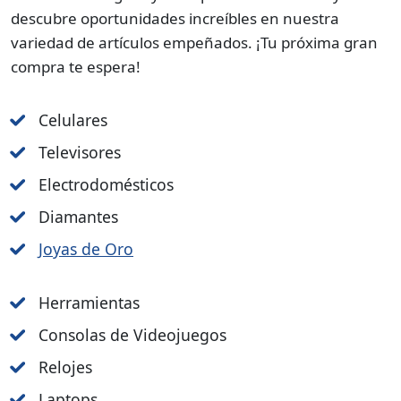
descubre oportunidades increíbles en nuestra
variedad de artículos empeñados. ¡Tu próxima gran
compra te espera!
Celulares
Televisores
Electrodomésticos
Diamantes
Joyas de Oro
Herramientas
Consolas de Videojuegos
Relojes
Laptops