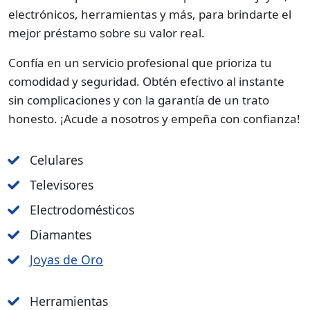
electrónicos, herramientas y más, para brindarte el
mejor préstamo sobre su valor real.
Confía en un servicio profesional que prioriza tu
comodidad y seguridad. Obtén efectivo al instante
sin complicaciones y con la garantía de un trato
honesto. ¡Acude a nosotros y empeña con confianza!
Celulares
Televisores
Electrodomésticos
Diamantes
Joyas de Oro
Herramientas