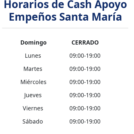
Horarios de Cash Apoyo
Empeños Santa María
Domingo
CERRADO
Lunes
09:00-19:00
Martes
09:00-19:00
Miércoles
09:00-19:00
Jueves
09:00-19:00
Viernes
09:00-19:00
Sábado
09:00-19:00