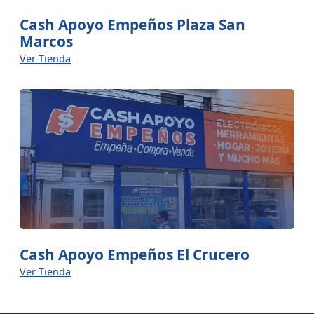
Cash Apoyo Empeños Plaza San
Marcos
Ver Tienda
Cash Apoyo Empeños El Crucero
Ver Tienda