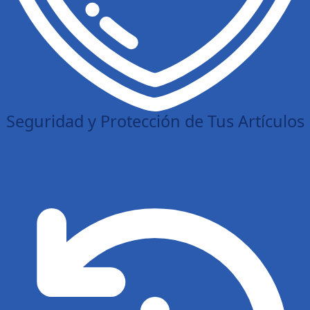
Seguridad y Protección de Tus Artículos