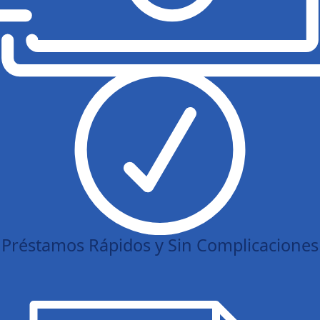
Préstamos Rápidos y Sin Complicaciones