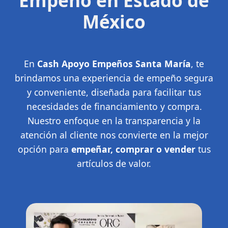
Empeño en Estado de
México
En
Cash Apoyo Empeños Santa María
, te
brindamos una experiencia de empeño segura
y conveniente, diseñada para facilitar tus
necesidades de financiamiento y compra.
Nuestro enfoque en la transparencia y la
atención al cliente nos convierte en la mejor
opción para
empeñar, comprar o vender
tus
artículos de valor.