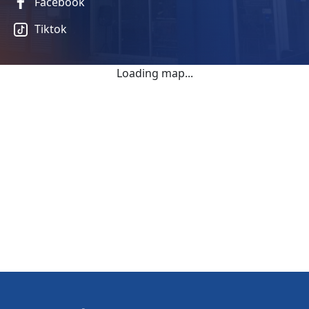
Facebook
Tiktok
Loading map...