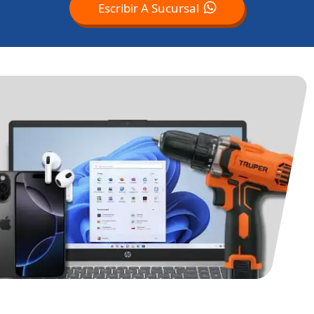
Escribir A Sucursal