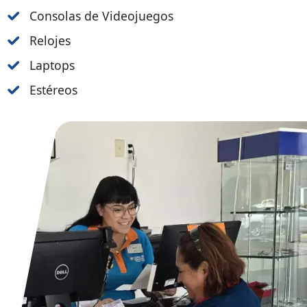
Consolas de Videojuegos
Relojes
Laptops
Estéreos