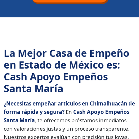
La Mejor Casa de Empeño
en Estado de México es:
Cash Apoyo Empeños
Santa María
¿Necesitas empeñar artículos en Chimalhuacán de
forma rápida y segura?
En
Cash Apoyo Empeños
Santa María
, te ofrecemos préstamos inmediatos
con valoraciones justas y un proceso transparente.
Nuestros expertos evalúan con precisión tus joyas,