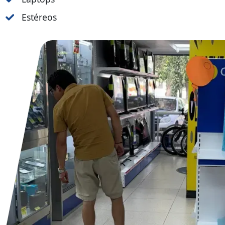
Estéreos