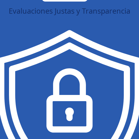
Evaluaciones Justas y Transparencia