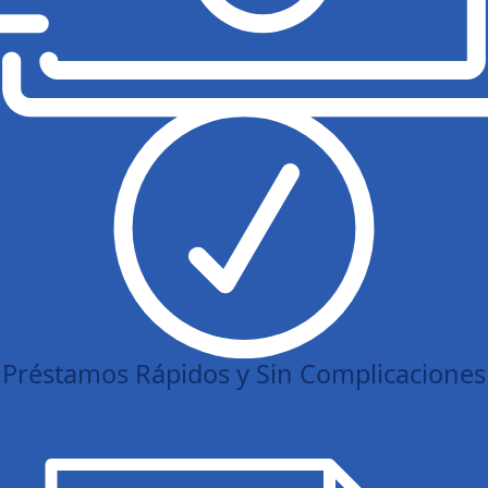
Préstamos Rápidos y Sin Complicaciones