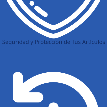
Seguridad y Protección de Tus Artículos