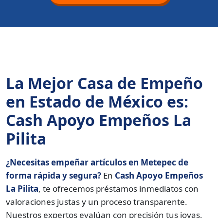
La Mejor Casa de Empeño
en Estado de México es:
Cash Apoyo Empeños La
Pilita
¿Necesitas empeñar artículos en Metepec de
forma rápida y segura?
En
Cash Apoyo Empeños
La Pilita
, te ofrecemos préstamos inmediatos con
valoraciones justas y un proceso transparente.
Nuestros expertos evalúan con precisión tus joyas,