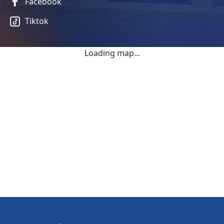
Facebook
Tiktok
Loading map...