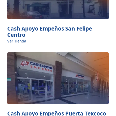
Cash Apoyo Empeños San Felipe
Centro
Ver Tienda
Cash Apoyo Empeños Puerta Texcoco