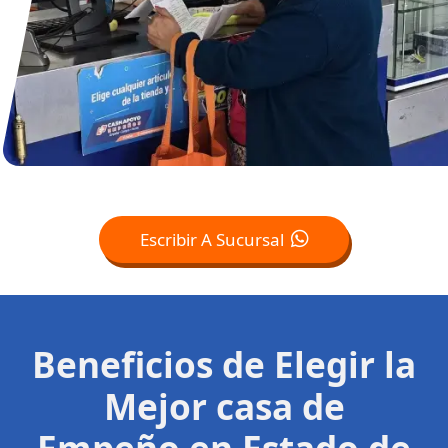
Escribir A Sucursal
Beneficios de Elegir la
Mejor casa de