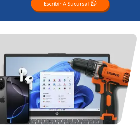
Escribir A Sucursal