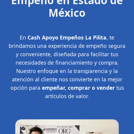
Empeño en Estado de
México
En
Cash Apoyo Empeños La Pilita
, te
brindamos una experiencia de empeño segura
y conveniente, diseñada para facilitar tus
necesidades de financiamiento y compra.
Nuestro enfoque en la transparencia y la
atención al cliente nos convierte en la mejor
opción para
empeñar, comprar o vender
tus
artículos de valor.