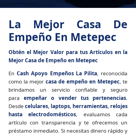
La Mejor Casa De
Empeño En Metepec
Obtén el Mejor Valor para tus Artículos en la
Mejor Casa de Empeño en Metepec
En
Cash Apoyo Empeños La Pilita
, reconocida
como la mejor
casa de empeño en Metepec
, te
brindamos un servicio confiable y seguro
para
empeñar o vender tus pertenencias
.
Desde
celulares, laptops, herramientas, relojes
hasta electrodomésticos
, evaluamos cada
artículo con transparencia y te ofrecemos un
préstamo inmediato. Si necesitas dinero rápido y