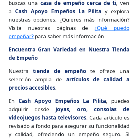
buscas una
casa de empeño cerca de ti
, ven
a
Cash Apoyo Empeños La Pilita
y explora
nuestras opciones. ¿Quieres más información?
Visita nuestras páginas de
¿Qué puedo
empeñar?
para saber más información
Encuentra Gran Variedad en Nuestra Tienda
de Empeño
Nuestra
tienda de empeño
te ofrece una
selección amplia de
artículos de calidad a
precios accesibles
.
En
Cash Apoyo Empeños La Pilita
, puedes
adquirir desde
joyas, oro, consolas de
videojuegos hasta televisores
. Cada artículo es
revisado a fondo para asegurar su funcionalidad
y calidad, ofreciendo un empeño seguro. Si