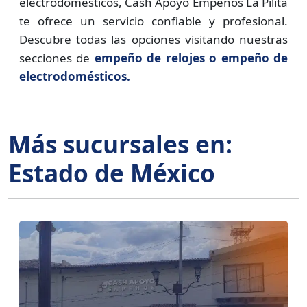
electrodomésticos, Cash Apoyo Empeños La Pilita
te ofrece un servicio confiable y profesional.
Descubre todas las opciones visitando nuestras
secciones de
empeño de relojes o empeño de
electrodomésticos.
Más sucursales en:
Estado de México