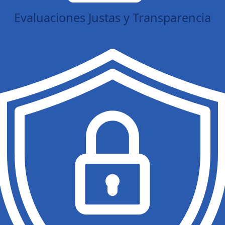
Evaluaciones Justas y Transparencia