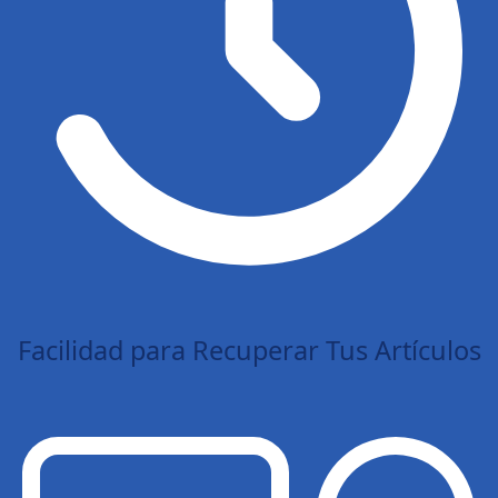
Facilidad para Recuperar Tus Artículos