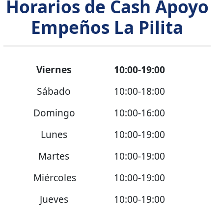
Horarios de Cash Apoyo
Empeños La Pilita
Viernes
10:00-19:00
Sábado
10:00-18:00
Domingo
10:00-16:00
Lunes
10:00-19:00
Martes
10:00-19:00
Miércoles
10:00-19:00
Jueves
10:00-19:00