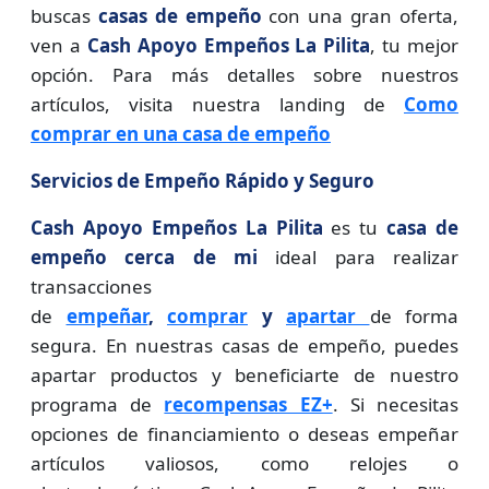
buscas
casas de empeño
con una gran oferta,
ven a
Cash Apoyo Empeños La Pilita
, tu mejor
opción. Para más detalles sobre nuestros
artículos, visita nuestra landing de
Como
comprar en una casa de empeño
Servicios de Empeño Rápido y Seguro
Cash Apoyo Empeños La Pilita
es tu
casa de
empeño cerca de mi
ideal para realizar
transacciones
de
empeñar
,
comprar
y
apartar
de forma
segura. En nuestras casas de empeño, puedes
apartar productos y beneficiarte de nuestro
programa de
recompensas EZ+
. Si necesitas
opciones de financiamiento o deseas empeñar
artículos valiosos, como relojes o