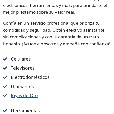
electrónicos, herramientas y más, para brindarte el
mejor préstamo sobre su valor real.
Confía en un servicio profesional que prioriza tu
comodidad y seguridad. Obtén efectivo al instante
sin complicaciones y con la garantía de un trato
honesto. ¡Acude a nosotros y empeña con confianza!
Celulares
Televisores
Electrodomésticos
Diamantes
Joyas de Oro
Herramientas