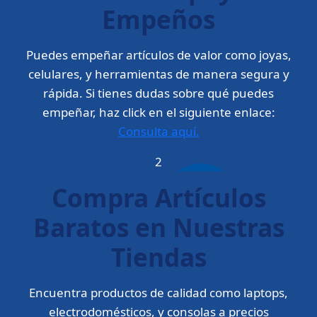
Empeños
Puedes empeñar artículos de valor como joyas,
celulares, y herramientas de manera segura y
rápida. Si tienes dudas sobre qué puedes
empeñar, haz click en el siguiente enlace:
Consulta aquí.
2
Compra Artículos
Baratos en Nuestras
Tiendas
Encuentra productos de calidad como laptops,
electrodomésticos, y consolas a precios