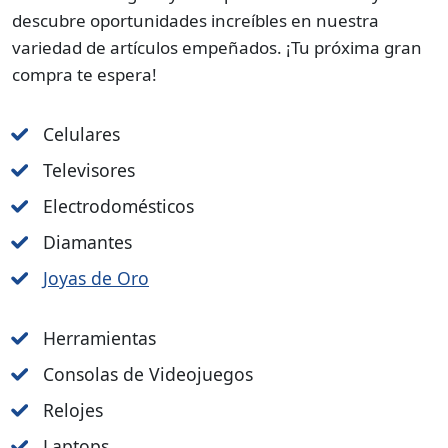
descubre oportunidades increíbles en nuestra
variedad de artículos empeñados. ¡Tu próxima gran
compra te espera!
Celulares
Televisores
Electrodomésticos
Diamantes
Joyas de Oro
Herramientas
Consolas de Videojuegos
Relojes
Laptops