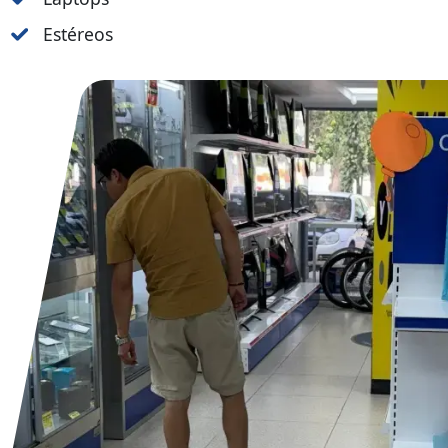
Estéreos