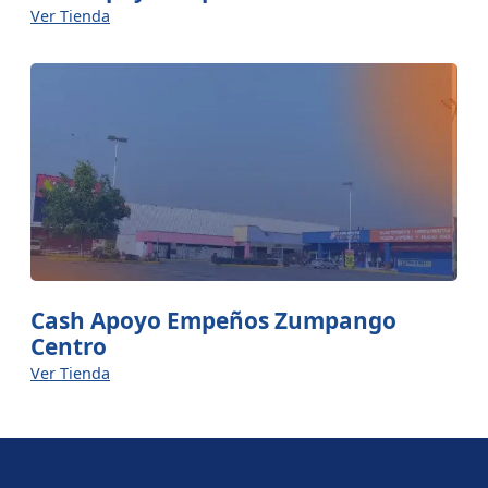
Ver Tienda
Cash Apoyo Empeños Zumpango
Centro
Ver Tienda