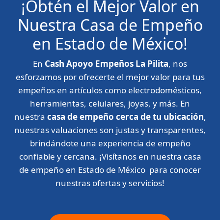
¡Obtén el Mejor Valor en
Nuestra Casa de Empeño
en Estado de México!
En
Cash Apoyo Empeños La Pilita
, nos
esforzamos por ofrecerte el mejor valor para tus
empeños en artículos como electrodomésticos,
herramientas, celulares, joyas, y más. En
nuestra
casa de empeño cerca de tu ubicación
,
nuestras valuaciones son justas y transparentes,
brindándote una experiencia de empeño
confiable y cercana. ¡Visítanos en nuestra casa
de empeño en Estado de México para conocer
nuestras ofertas y servicios!