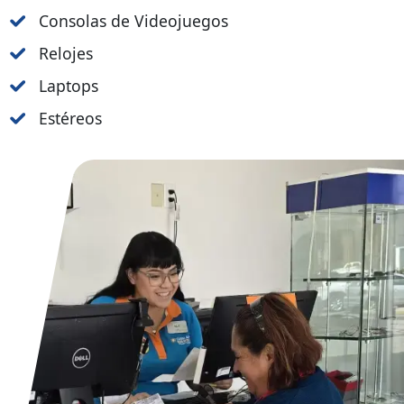
Consolas de Videojuegos
Relojes
Laptops
Estéreos