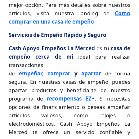
mejor opción. Para más detalles sobre nuestros
artículos, visita nuestra landing de
Como
comprar en una casa de empeño
Servicios de Empeño Rápido y Seguro
Cash Apoyo Empeños La Merced
es tu
casa de
empeño cerca de mi
ideal para realizar
transacciones
de
empeñar
,
comprar
y
apartar
de forma
segura. En nuestras casas de empeño, puedes
apartar productos y beneficiarte de nuestro
programa de
recompensas EZ+
. Si necesitas
opciones de financiamiento o deseas empeñar
artículos valiosos, como relojes o
electrodomésticos, Cash Apoyo Empeños La
Merced te ofrece un servicio confiable y