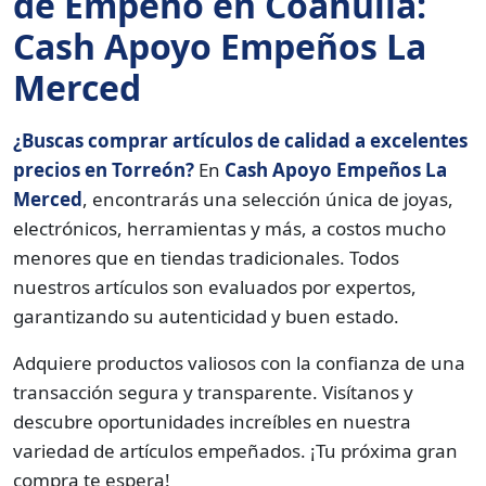
de Empeño en Coahuila:
Cash Apoyo Empeños La
Merced
¿Buscas comprar artículos de calidad a excelentes
precios en Torreón?
En
Cash Apoyo Empeños La
Merced
, encontrarás una selección única de joyas,
electrónicos, herramientas y más, a costos mucho
menores que en tiendas tradicionales. Todos
nuestros artículos son evaluados por expertos,
garantizando su autenticidad y buen estado.
Adquiere productos valiosos con la confianza de una
transacción segura y transparente. Visítanos y
descubre oportunidades increíbles en nuestra
variedad de artículos empeñados. ¡Tu próxima gran
compra te espera!