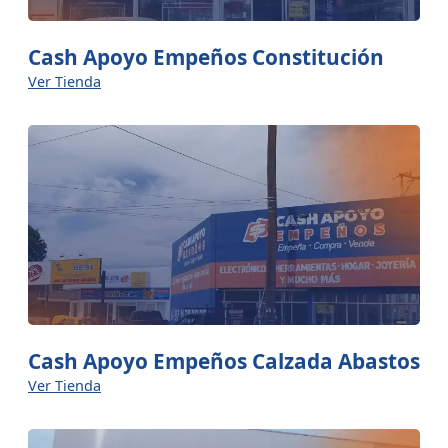
Cash Apoyo Empeños Constitución
Ver Tienda
Cash Apoyo Empeños Calzada Abastos
Ver Tienda