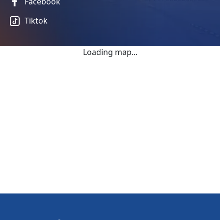
Facebook
Tiktok
Loading map...