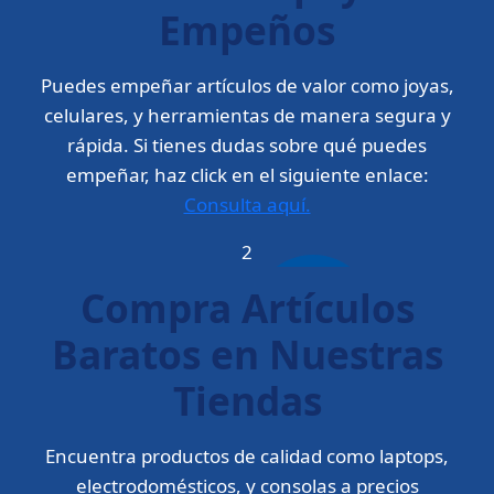
Empeños
Puedes empeñar artículos de valor como joyas,
celulares, y herramientas de manera segura y
rápida. Si tienes dudas sobre qué puedes
empeñar, haz click en el siguiente enlace:
Consulta aquí.
2
Compra Artículos
Baratos en Nuestras
Tiendas
Encuentra productos de calidad como laptops,
electrodomésticos, y consolas a precios