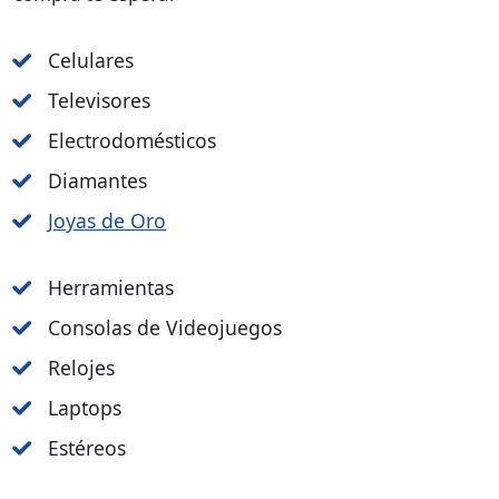
Celulares
Televisores
Electrodomésticos
Diamantes
Joyas de Oro
Herramientas
Consolas de Videojuegos
Relojes
Laptops
Estéreos