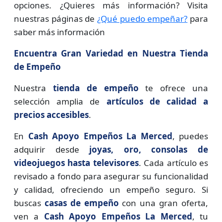
opciones. ¿Quieres más información? Visita
nuestras páginas de
¿Qué puedo empeñar?
para
saber más información
Encuentra Gran Variedad en Nuestra Tienda
de Empeño
Nuestra
tienda de empeño
te ofrece una
selección amplia de
artículos de calidad a
precios accesibles
.
En
Cash Apoyo Empeños La Merced
, puedes
adquirir desde
joyas, oro, consolas de
videojuegos hasta televisores
. Cada artículo es
revisado a fondo para asegurar su funcionalidad
y calidad, ofreciendo un empeño seguro. Si
buscas
casas de empeño
con una gran oferta,
ven a
Cash Apoyo Empeños La Merced
, tu