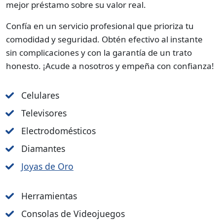
mejor préstamo sobre su valor real.
Confía en un servicio profesional que prioriza tu
comodidad y seguridad. Obtén efectivo al instante
sin complicaciones y con la garantía de un trato
honesto. ¡Acude a nosotros y empeña con confianza!
Celulares
Televisores
Electrodomésticos
Diamantes
Joyas de Oro
Herramientas
Consolas de Videojuegos