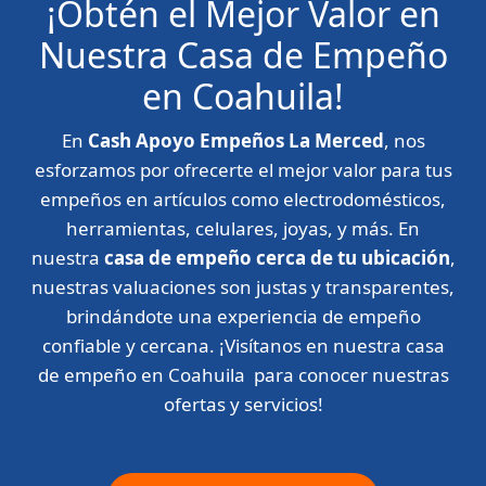
¡Obtén el Mejor Valor en
Nuestra Casa de Empeño
en Coahuila!
En
Cash Apoyo Empeños La Merced
, nos
esforzamos por ofrecerte el mejor valor para tus
empeños en artículos como electrodomésticos,
herramientas, celulares, joyas, y más. En
nuestra
casa de empeño cerca de tu ubicación
,
nuestras valuaciones son justas y transparentes,
brindándote una experiencia de empeño
confiable y cercana. ¡Visítanos en nuestra casa
de empeño en Coahuila para conocer nuestras
ofertas y servicios!