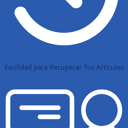
Facilidad para Recuperar Tus Artículos