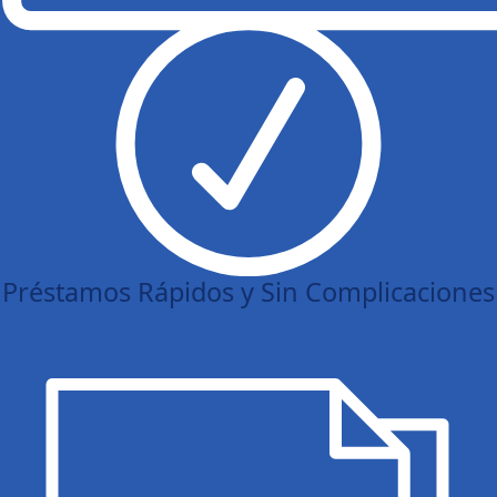
Préstamos Rápidos y Sin Complicaciones