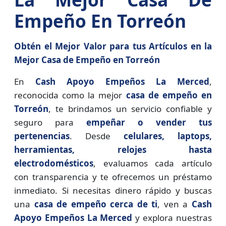
Empeño En Torreón
Obtén el Mejor Valor para tus Artículos en la
Mejor Casa de Empeño en Torreón
En
Cash Apoyo Empeños La Merced
,
reconocida como la mejor
casa de empeño en
Torreón
, te brindamos un servicio confiable y
seguro para
empeñar o vender tus
pertenencias
. Desde
celulares, laptops,
herramientas, relojes hasta
electrodomésticos
, evaluamos cada artículo
con transparencia y te ofrecemos un préstamo
inmediato. Si necesitas dinero rápido y buscas
una
casa de empeño cerca de ti
, ven a
Cash
Apoyo Empeños La Merced
y explora nuestras