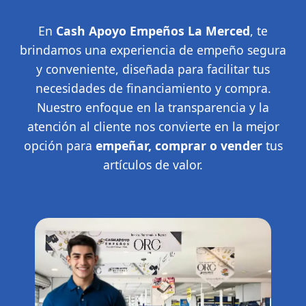
En
Cash Apoyo Empeños La Merced
, te
brindamos una experiencia de empeño segura
y conveniente, diseñada para facilitar tus
necesidades de financiamiento y compra.
Nuestro enfoque en la transparencia y la
atención al cliente nos convierte en la mejor
opción para
empeñar, comprar o vender
tus
artículos de valor.