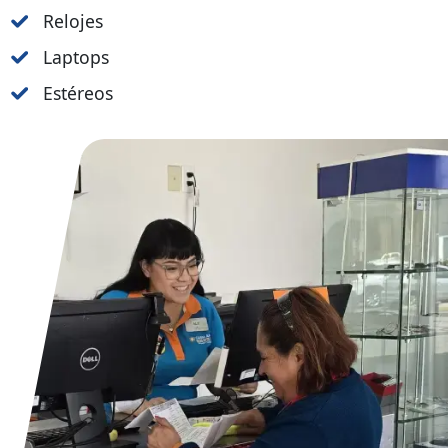
Relojes
Laptops
Estéreos