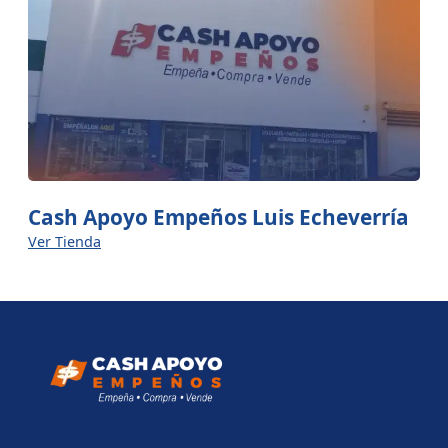
Cash Apoyo Empeños Luis Echeverría
Ver Tienda