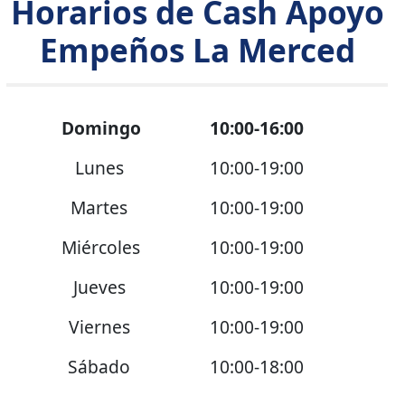
Horarios de Cash Apoyo
Empeños La Merced
Domingo
10:00-16:00
Lunes
10:00-19:00
Martes
10:00-19:00
Miércoles
10:00-19:00
Jueves
10:00-19:00
Viernes
10:00-19:00
Sábado
10:00-18:00