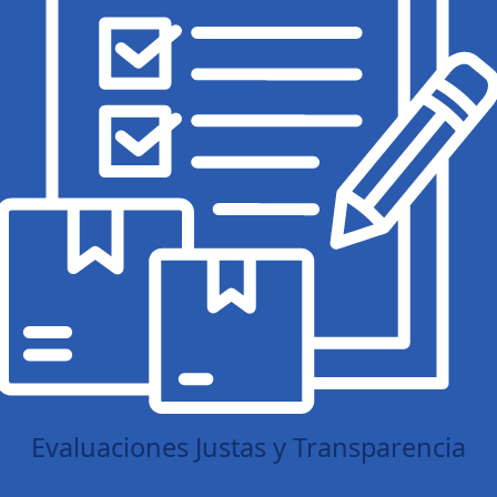
Evaluaciones Justas y Transparencia