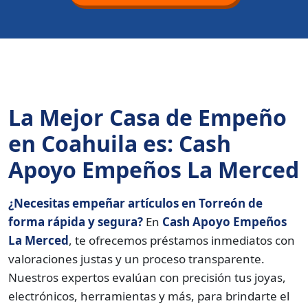
La Mejor Casa de Empeño
en Coahuila es: Cash
Apoyo Empeños La Merced
¿Necesitas empeñar artículos en Torreón de
forma rápida y segura?
En
Cash Apoyo Empeños
La Merced
, te ofrecemos préstamos inmediatos con
valoraciones justas y un proceso transparente.
Nuestros expertos evalúan con precisión tus joyas,
electrónicos, herramientas y más, para brindarte el