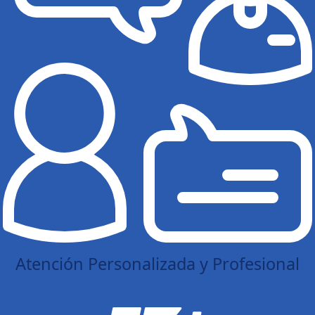
Atención Personalizada y Profesional