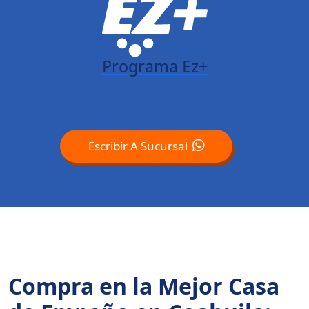
Programa Ez+
Escribir A Sucursal
Compra en la Mejor Casa