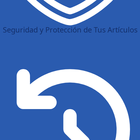
Seguridad y Protección de Tus Artículos