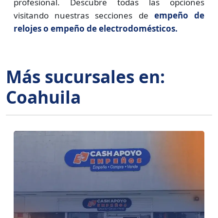
profesional. Descubre todas las opciones
visitando nuestras secciones de
empeño de
relojes o empeño de electrodomésticos.
Más sucursales en:
Coahuila