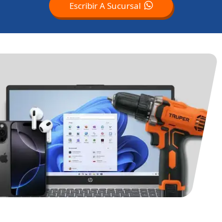
Escribir A Sucursal