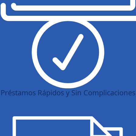
Préstamos Rápidos y Sin Complicaciones