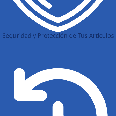
Seguridad y Protección de Tus Artículos