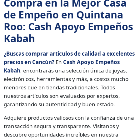
Compra en la Mejor Casa
de Empeño en Quintana
Roo: Cash Apoyo Empeños
Kabah
¿Buscas comprar artículos de calidad a excelentes
precios en Cancún?
En
Cash Apoyo Empeños
Kabah
, encontrarás una selección única de joyas,
electrónicos, herramientas y más, a costos mucho
menores que en tiendas tradicionales. Todos
nuestros artículos son evaluados por expertos,
garantizando su autenticidad y buen estado.
Adquiere productos valiosos con la confianza de una
transacción segura y transparente. Visítanos y
descubre oportunidades increíbles en nuestra