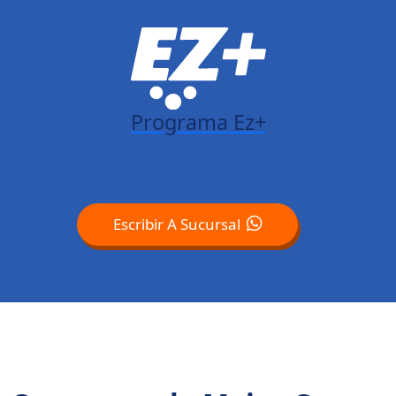
Programa Ez+
Escribir A Sucursal