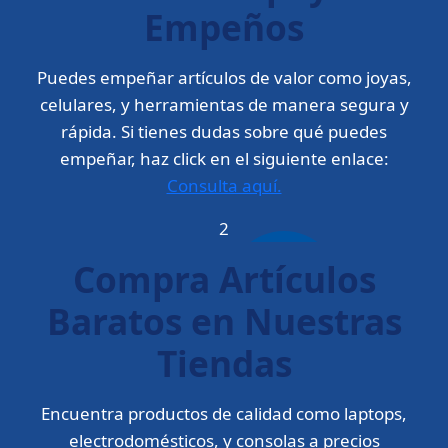
Empeños
Puedes empeñar artículos de valor como joyas,
celulares, y herramientas de manera segura y
rápida. Si tienes dudas sobre qué puedes
empeñar, haz click en el siguiente enlace:
Consulta aquí.
2
Compra Artículos
Baratos en Nuestras
Tiendas
Encuentra productos de calidad como laptops,
electrodomésticos, y consolas a precios