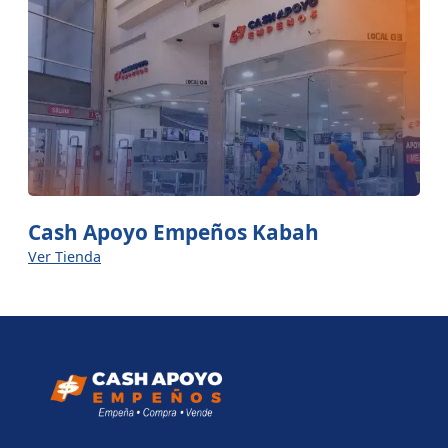
Cash Apoyo Empeños Kabah
Ver Tienda