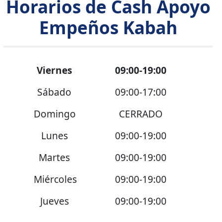
Horarios de Cash Apoyo
Empeños Kabah
Viernes
09:00-19:00
Sábado
09:00-17:00
Domingo
CERRADO
Lunes
09:00-19:00
Martes
09:00-19:00
Miércoles
09:00-19:00
Jueves
09:00-19:00