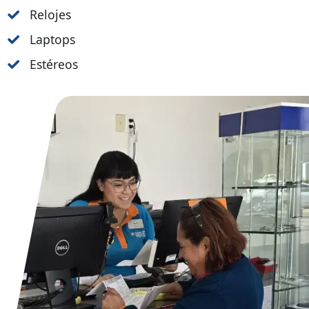
Relojes
Laptops
Estéreos