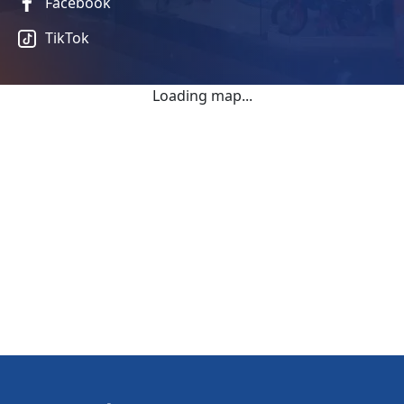
Facebook
TikTok
Loading map...