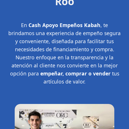
Roo
En
Cash Apoyo Empeños Kabah
, te
brindamos una experiencia de empeño segura
y conveniente, diseñada para facilitar tus
necesidades de financiamiento y compra.
Nuestro enfoque en la transparencia y la
atención al cliente nos convierte en la mejor
opción para
empeñar, comprar o vender
tus
artículos de valor.