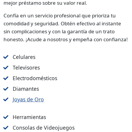
mejor préstamo sobre su valor real.
Confía en un servicio profesional que prioriza tu
comodidad y seguridad. Obtén efectivo al instante
sin complicaciones y con la garantía de un trato
honesto. ¡Acude a nosotros y empeña con confianza!
Celulares
Televisores
Electrodomésticos
Diamantes
Joyas de Oro
Herramientas
Consolas de Videojuegos