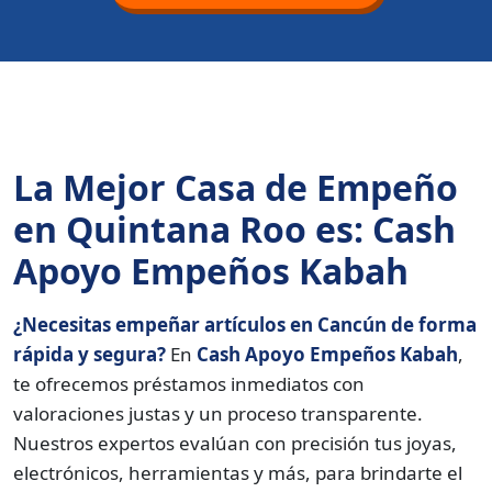
La Mejor Casa de Empeño
en Quintana Roo es: Cash
Apoyo Empeños Kabah
¿Necesitas empeñar artículos en Cancún de forma
rápida y segura?
En
Cash Apoyo Empeños Kabah
,
te ofrecemos préstamos inmediatos con
valoraciones justas y un proceso transparente.
Nuestros expertos evalúan con precisión tus joyas,
electrónicos, herramientas y más, para brindarte el