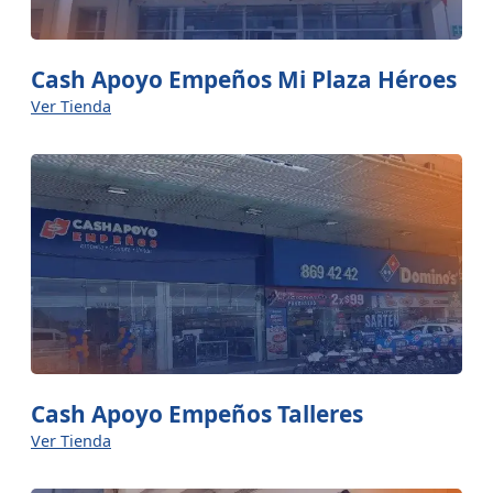
Cash Apoyo Empeños Mi Plaza Héroes
Ver Tienda
Cash Apoyo Empeños Talleres
Ver Tienda