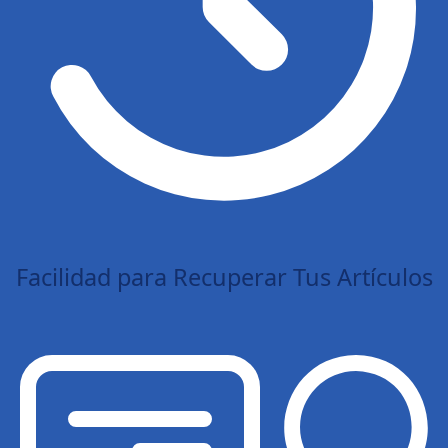
Facilidad para Recuperar Tus Artículos