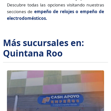
Descubre todas las opciones visitando nuestras
secciones de
empeño de relojes o empeño de
electrodomésticos.
Más sucursales en:
Quintana Roo