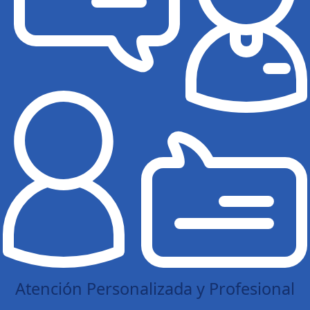
Atención Personalizada y Profesional