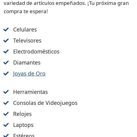
variedad de artículos empeñados. ¡Tu próxima gran
compra te espera!
Celulares
Televisores
Electrodomésticos
Diamantes
Joyas de Oro
Herramientas
Consolas de Videojuegos
Relojes
Laptops
Estéreos