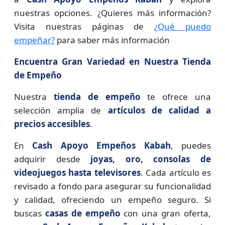
nuestras opciones. ¿Quieres más información?
Visita nuestras páginas de
¿Qué puedo
empeñar?
para saber más información
Encuentra Gran Variedad en Nuestra Tienda
de Empeño
Nuestra
tienda de empeño
te ofrece una
selección amplia de
artículos de calidad a
precios accesibles
.
En
Cash Apoyo Empeños Kabah
, puedes
adquirir desde
joyas, oro, consolas de
videojuegos hasta televisores
. Cada artículo es
revisado a fondo para asegurar su funcionalidad
y calidad, ofreciendo un empeño seguro. Si
buscas
casas de empeño
con una gran oferta,