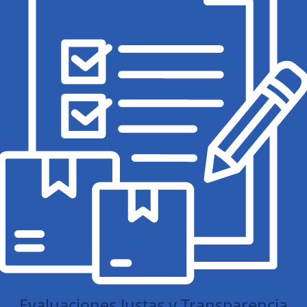
Evaluaciones Justas y Transparencia