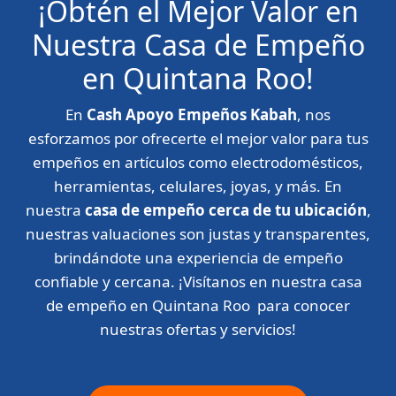
¡Obtén el Mejor Valor en
Nuestra Casa de Empeño
en Quintana Roo!
En
Cash Apoyo Empeños Kabah
, nos
esforzamos por ofrecerte el mejor valor para tus
empeños en artículos como electrodomésticos,
herramientas, celulares, joyas, y más. En
nuestra
casa de empeño cerca de tu ubicación
,
nuestras valuaciones son justas y transparentes,
brindándote una experiencia de empeño
confiable y cercana. ¡Visítanos en nuestra casa
de empeño en Quintana Roo para conocer
nuestras ofertas y servicios!