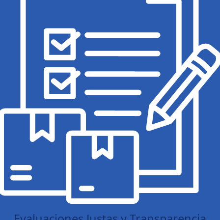
Evaluaciones Justas y Transparencia