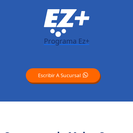
Programa Ez+
Escribir A Sucursal