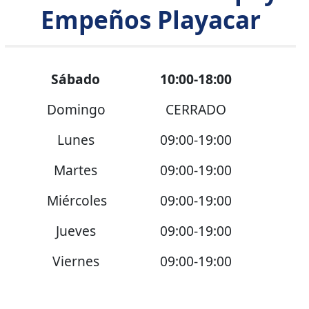
Empeños Playacar
Sábado
10:00-18:00
Domingo
CERRADO
Lunes
09:00-19:00
Martes
09:00-19:00
Miércoles
09:00-19:00
Jueves
09:00-19:00
Viernes
09:00-19:00