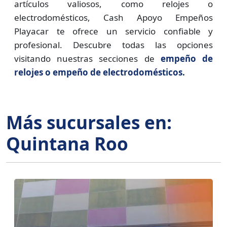
artículos valiosos, como relojes o
electrodomésticos, Cash Apoyo Empeños
Playacar te ofrece un servicio confiable y
profesional. Descubre todas las opciones
visitando nuestras secciones de
empeño de
relojes o empeño de electrodomésticos.
Más sucursales en:
Quintana Roo