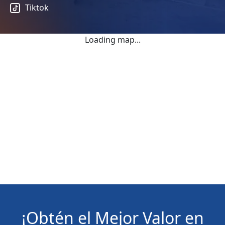
Tiktok
Loading map...
¡Obtén el Mejor Valor en