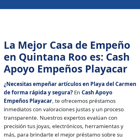
La Mejor Casa de Empeño
en Quintana Roo es: Cash
Apoyo Empeños Playacar
¿Necesitas empeñar artículos en Playa del Carmen
de forma rápida y segura?
En
Cash Apoyo
Empeños Playacar
, te ofrecemos préstamos
inmediatos con valoraciones justas y un proceso
transparente. Nuestros expertos evalúan con
precisión tus joyas, electrónicos, herramientas y
más, para brindarte el mejor préstamo sobre su