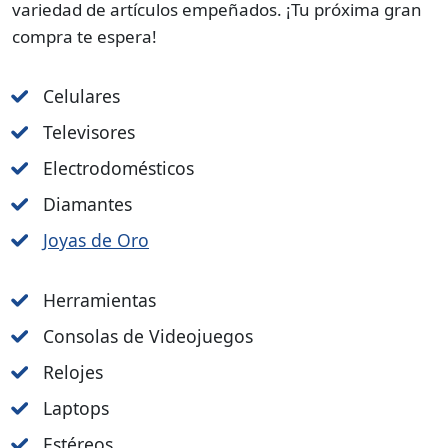
variedad de artículos empeñados. ¡Tu próxima gran
compra te espera!
Celulares
Televisores
Electrodomésticos
Diamantes
Joyas de Oro
Herramientas
Consolas de Videojuegos
Relojes
Laptops
Estéreos