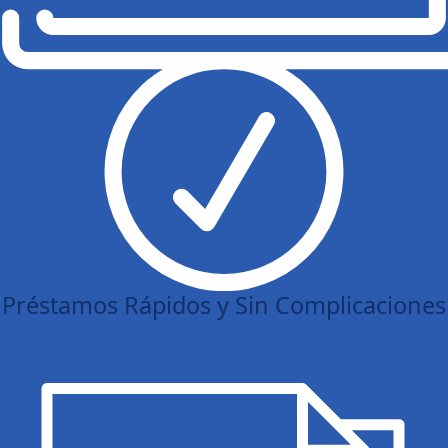
Préstamos Rápidos y Sin Complicaciones