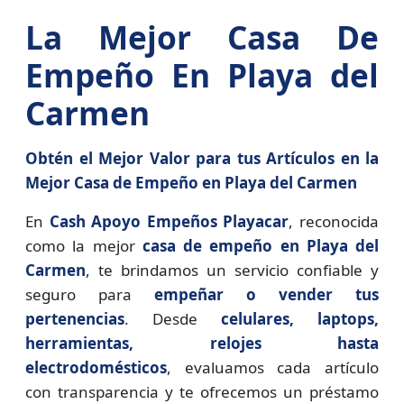
La Mejor Casa De
Empeño En Playa del
Carmen
Obtén el Mejor Valor para tus Artículos en la
Mejor Casa de Empeño en Playa del Carmen
En
Cash Apoyo Empeños Playacar
, reconocida
como la mejor
casa de empeño en Playa del
Carmen
, te brindamos un servicio confiable y
seguro para
empeñar o vender tus
pertenencias
. Desde
celulares, laptops,
herramientas, relojes hasta
electrodomésticos
, evaluamos cada artículo
con transparencia y te ofrecemos un préstamo