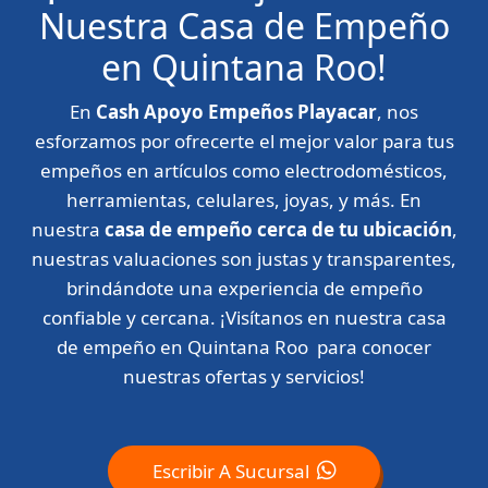
Nuestra Casa de Empeño
en Quintana Roo!
En
Cash Apoyo Empeños Playacar
, nos
esforzamos por ofrecerte el mejor valor para tus
empeños en artículos como electrodomésticos,
herramientas, celulares, joyas, y más. En
nuestra
casa de empeño cerca de tu ubicación
,
nuestras valuaciones son justas y transparentes,
brindándote una experiencia de empeño
confiable y cercana. ¡Visítanos en nuestra casa
de empeño en Quintana Roo para conocer
nuestras ofertas y servicios!
Escribir A Sucursal