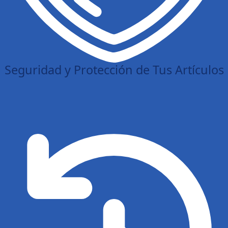
Seguridad y Protección de Tus Artículos