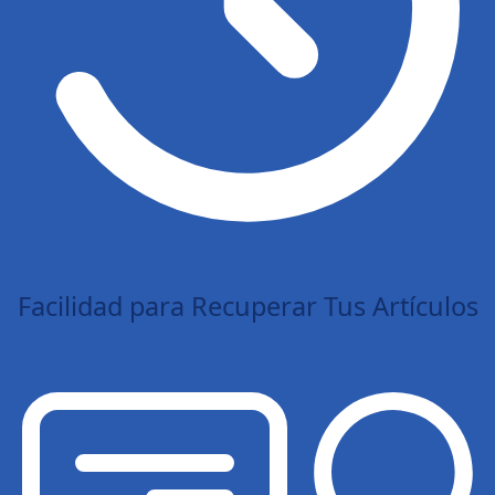
Facilidad para Recuperar Tus Artículos