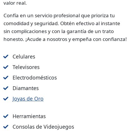
valor real.
Confía en un servicio profesional que prioriza tu
comodidad y seguridad. Obtén efectivo al instante
sin complicaciones y con la garantía de un trato
honesto. ¡Acude a nosotros y empeña con confianza!
Celulares
Televisores
Electrodomésticos
Diamantes
Joyas de Oro
Herramientas
Consolas de Videojuegos