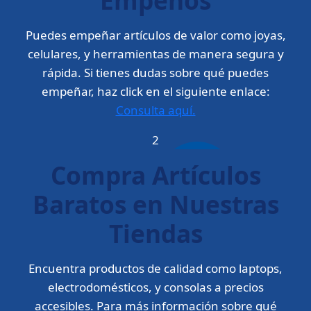
Puedes empeñar artículos de valor como joyas,
celulares, y herramientas de manera segura y
rápida. Si tienes dudas sobre qué puedes
empeñar, haz click en el siguiente enlace:
Consulta aquí.
2
Compra Artículos
Baratos en Nuestras
Tiendas
Encuentra productos de calidad como laptops,
electrodomésticos, y consolas a precios
accesibles. Para más información sobre qué