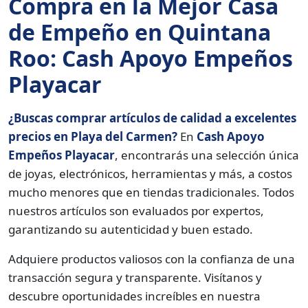
Compra en la Mejor Casa
de Empeño en Quintana
Roo: Cash Apoyo Empeños
Playacar
¿Buscas comprar artículos de calidad a excelentes
precios en Playa del Carmen?
En
Cash Apoyo
Empeños Playacar
, encontrarás una selección única
de joyas, electrónicos, herramientas y más, a costos
mucho menores que en tiendas tradicionales. Todos
nuestros artículos son evaluados por expertos,
garantizando su autenticidad y buen estado.
Adquiere productos valiosos con la confianza de una
transacción segura y transparente. Visítanos y
descubre oportunidades increíbles en nuestra