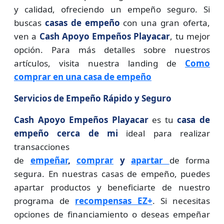
y calidad, ofreciendo un empeño seguro. Si
buscas
casas de empeño
con una gran oferta,
ven a
Cash Apoyo Empeños Playacar
, tu mejor
opción. Para más detalles sobre nuestros
artículos, visita nuestra landing de
Como
comprar en una casa de empeño
Servicios de Empeño Rápido y Seguro
Cash Apoyo Empeños Playacar
es tu
casa de
empeño cerca de mi
ideal para realizar
transacciones
de
empeñar
,
comprar
y
apartar
de forma
segura. En nuestras casas de empeño, puedes
apartar productos y beneficiarte de nuestro
programa de
recompensas EZ+
. Si necesitas
opciones de financiamiento o deseas empeñar