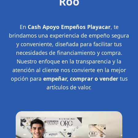
Roo
En
Cash Apoyo Empeños Playacar
, te
brindamos una experiencia de empeño segura
y conveniente, diseñada para facilitar tus
necesidades de financiamiento y compra.
Nuestro enfoque en la transparencia y la
atención al cliente nos convierte en la mejor
opción para
empeñar, comprar o vender
tus
artículos de valor.