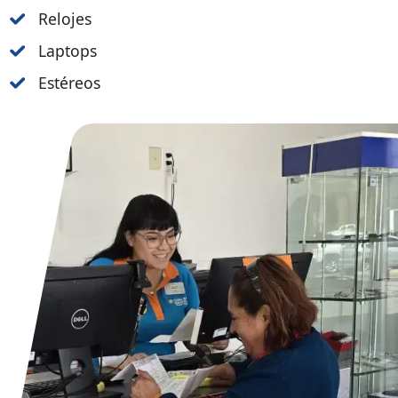
Relojes
Laptops
Estéreos