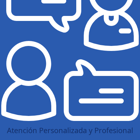
Atención Personalizada y Profesional