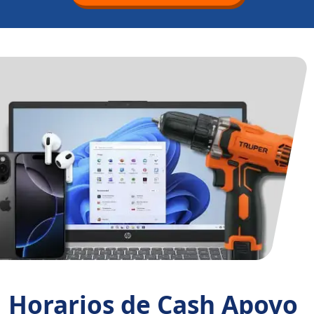
Horarios de Cash Apoyo