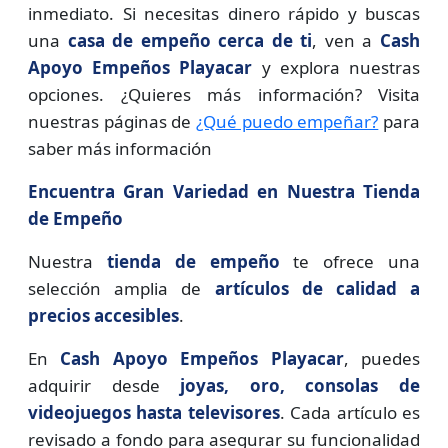
inmediato. Si necesitas dinero rápido y buscas
una
casa de empeño cerca de ti
, ven a
Cash
Apoyo Empeños Playacar
y explora nuestras
opciones. ¿Quieres más información? Visita
nuestras páginas de
¿Qué puedo empeñar?
para
saber más información
Encuentra Gran Variedad en Nuestra Tienda
de Empeño
Nuestra
tienda de empeño
te ofrece una
selección amplia de
artículos de calidad a
precios accesibles
.
En
Cash Apoyo Empeños Playacar
, puedes
adquirir desde
joyas, oro, consolas de
videojuegos hasta televisores
. Cada artículo es
revisado a fondo para asegurar su funcionalidad