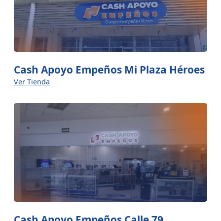
Cash Apoyo Empeños Mi Plaza Héroes
Ver Tienda
Cash Apoyo Empeños Calle 79