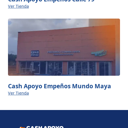
Ver Tienda
Cash Apoyo Empeños Mundo Maya
Ver Tienda