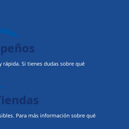
mpeños
 rápida. Si tienes dudas sobre qué
Tiendas
sibles. Para más información sobre qué