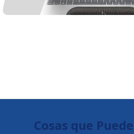
Cosas que Puede