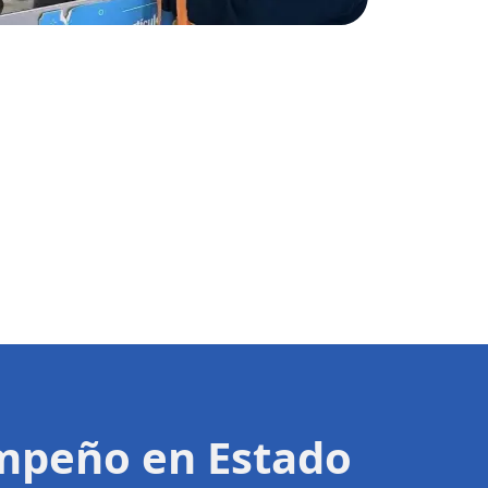
Empeño en Estado