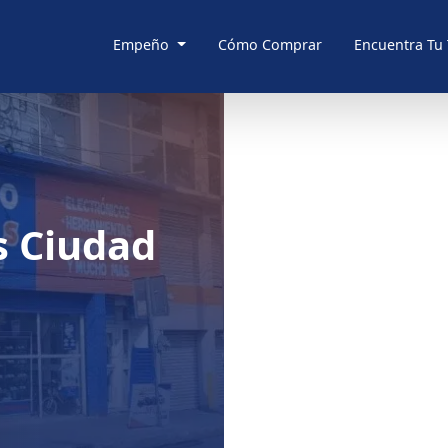
Empeño
Cómo Comprar
Encuentra Tu
 Ciudad