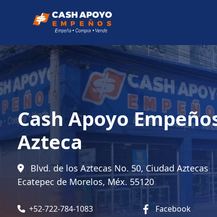
Cash Apoyo Empeños
Azteca
Blvd. de los Aztecas No. 50, Ciudad Aztecas
Ecatepec de Morelos, Méx. 55120
+52-722-784-1083
Facebook