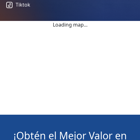
Tiktok
Loading map...
¡Obtén el Mejor Valor en