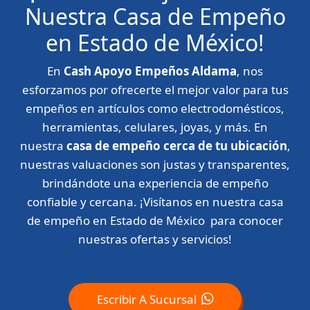
Nuestra Casa de Empeño
en Estado de México!
En
Cash Apoyo Empeños Aldama
, nos
esforzamos por ofrecerte el mejor valor para tus
empeños en artículos como electrodomésticos,
herramientas, celulares, joyas, y más. En
nuestra
casa de empeño cerca de tu ubicación
,
nuestras valuaciones son justas y transparentes,
brindándote una experiencia de empeño
confiable y cercana. ¡Visítanos en nuestra casa
de empeño en Estado de México para conocer
nuestras ofertas y servicios!
Escribir A Sucursal