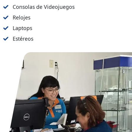
Consolas de Videojuegos
Relojes
Laptops
Estéreos