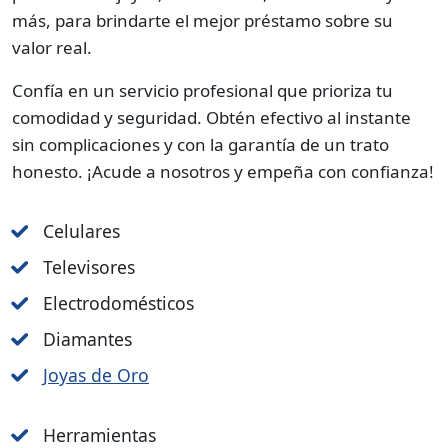
más, para brindarte el mejor préstamo sobre su
valor real.
Confía en un servicio profesional que prioriza tu
comodidad y seguridad. Obtén efectivo al instante
sin complicaciones y con la garantía de un trato
honesto. ¡Acude a nosotros y empeña con confianza!
Celulares
Televisores
Electrodomésticos
Diamantes
Joyas de Oro
Herramientas