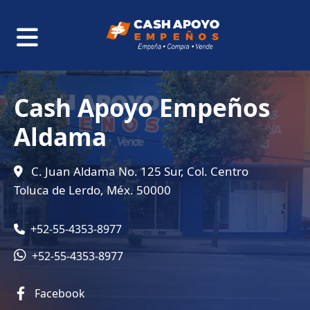
Cash Apoyo Empeños
Aldama
C. Juan Aldama No. 125 Sur, Col. Centro
Toluca de Lerdo, Méx. 50000
+52-55-4353-8977
+52-55-4353-8977
Facebook