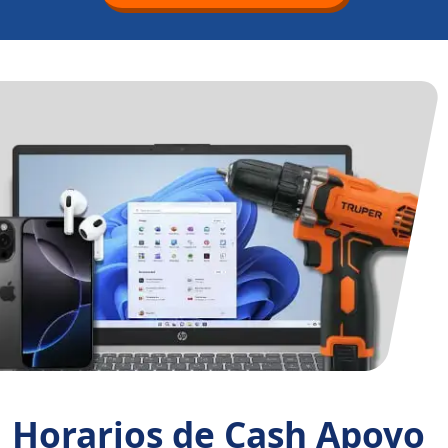
Horarios de Cash Apoyo