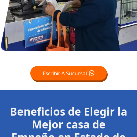
Escribir A Sucursal
Beneficios de Elegir la
Mejor casa de