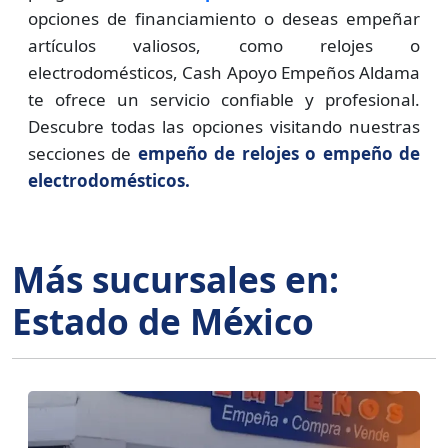
opciones de financiamiento o deseas empeñar
artículos valiosos, como relojes o
electrodomésticos, Cash Apoyo Empeños Aldama
te ofrece un servicio confiable y profesional.
Descubre todas las opciones visitando nuestras
secciones de
empeño de relojes o empeño de
electrodomésticos.
Más sucursales en:
Estado de México