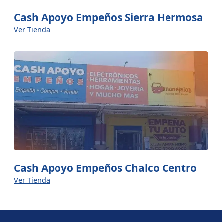
Cash Apoyo Empeños Sierra Hermosa
Ver Tienda
Cash Apoyo Empeños Chalco Centro
Ver Tienda