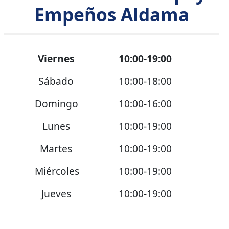
Empeños Aldama
Viernes
10:00-19:00
Sábado
10:00-18:00
Domingo
10:00-16:00
Lunes
10:00-19:00
Martes
10:00-19:00
Miércoles
10:00-19:00
Jueves
10:00-19:00