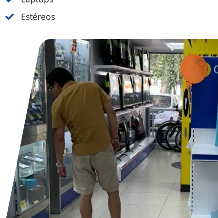
Estéreos