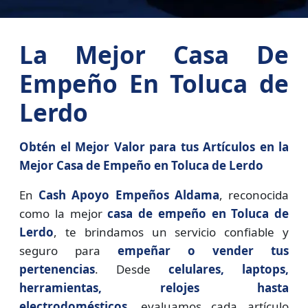
La Mejor Casa De
Empeño En Toluca de
Lerdo
Obtén el Mejor Valor para tus Artículos en la
Mejor Casa de Empeño en Toluca de Lerdo
En
Cash Apoyo Empeños Aldama
, reconocida
como la mejor
casa de empeño en Toluca de
Lerdo
, te brindamos un servicio confiable y
seguro para
empeñar o vender tus
pertenencias
. Desde
celulares, laptops,
herramientas, relojes hasta
electrodomésticos
, evaluamos cada artículo