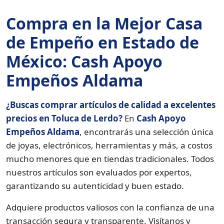
Compra en la Mejor Casa
de Empeño en Estado de
México: Cash Apoyo
Empeños Aldama
¿Buscas comprar artículos de calidad a excelentes
precios en Toluca de Lerdo?
En
Cash Apoyo
Empeños Aldama
, encontrarás una selección única
de joyas, electrónicos, herramientas y más, a costos
mucho menores que en tiendas tradicionales. Todos
nuestros artículos son evaluados por expertos,
garantizando su autenticidad y buen estado.
Adquiere productos valiosos con la confianza de una
transacción segura y transparente. Visítanos y