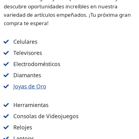
descubre oportunidades increíbles en nuestra
variedad de artículos empeñados. ¡Tu próxima gran
compra te espera!
Celulares
Televisores
Electrodomésticos
Diamantes
Joyas de Oro
Herramientas
Consolas de Videojuegos
Relojes
Laptops