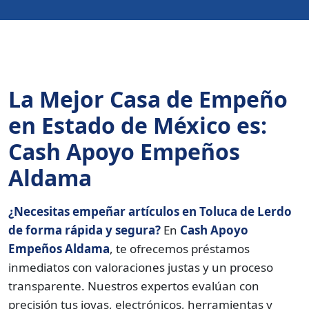
La Mejor Casa de Empeño
en Estado de México es:
Cash Apoyo Empeños
Aldama
¿Necesitas empeñar artículos en Toluca de Lerdo
de forma rápida y segura?
En
Cash Apoyo
Empeños Aldama
, te ofrecemos préstamos
inmediatos con valoraciones justas y un proceso
transparente. Nuestros expertos evalúan con
precisión tus joyas, electrónicos, herramientas y