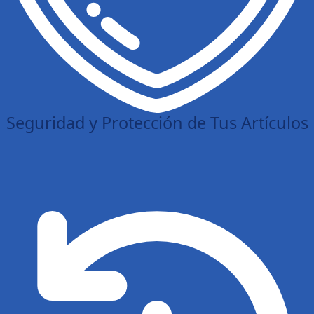
Seguridad y Protección de Tus Artículos