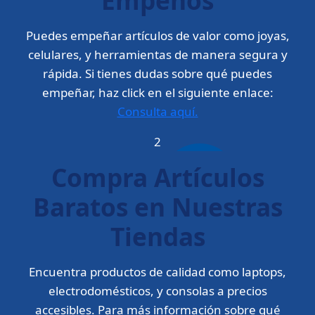
Puedes empeñar artículos de valor como joyas,
celulares, y herramientas de manera segura y
rápida. Si tienes dudas sobre qué puedes
empeñar, haz click en el siguiente enlace:
Consulta aquí.
2
Compra Artículos
Baratos en Nuestras
Tiendas
Encuentra productos de calidad como laptops,
electrodomésticos, y consolas a precios
accesibles. Para más información sobre qué