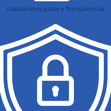
Evaluaciones Justas y Transparencia