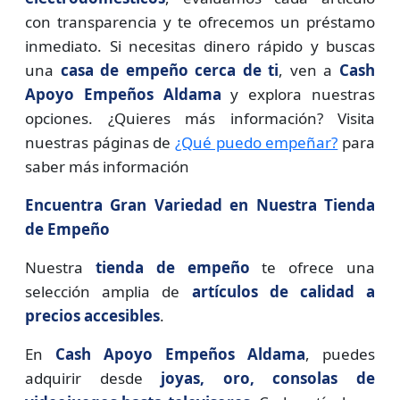
con transparencia y te ofrecemos un préstamo
inmediato. Si necesitas dinero rápido y buscas
una
casa de empeño cerca de ti
, ven a
Cash
Apoyo Empeños Aldama
y explora nuestras
opciones. ¿Quieres más información? Visita
nuestras páginas de
¿Qué puedo empeñar?
para
saber más información
Encuentra Gran Variedad en Nuestra Tienda
de Empeño
Nuestra
tienda de empeño
te ofrece una
selección amplia de
artículos de calidad a
precios accesibles
.
En
Cash Apoyo Empeños Aldama
, puedes
adquirir desde
joyas, oro, consolas de