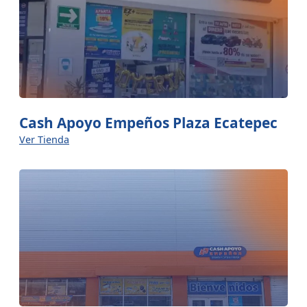
Cash Apoyo Empeños Plaza Ecatepec
Ver Tienda