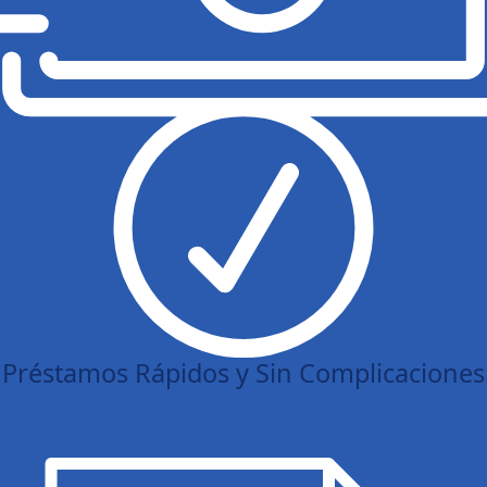
Préstamos Rápidos y Sin Complicaciones