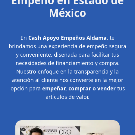
Empeño en Estado de
México
En
Cash Apoyo Empeños Aldama
, te
brindamos una experiencia de empeño segura
y conveniente, diseñada para facilitar tus
necesidades de financiamiento y compra.
Nuestro enfoque en la transparencia y la
atención al cliente nos convierte en la mejor
opción para
empeñar, comprar o vender
tus
artículos de valor.