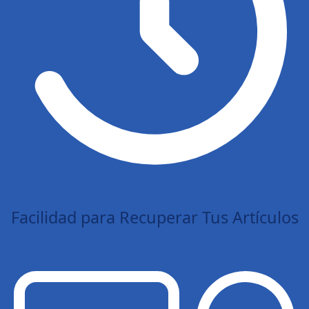
Facilidad para Recuperar Tus Artículos