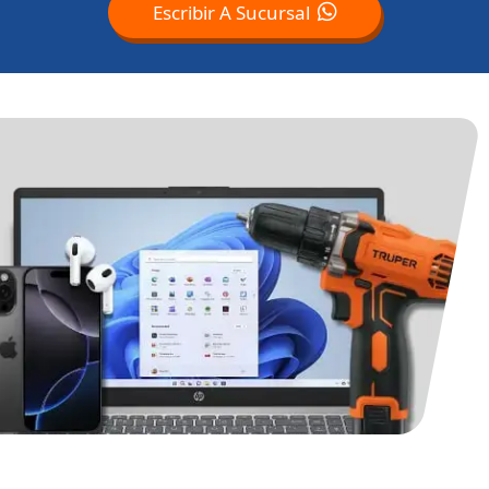
Escribir A Sucursal