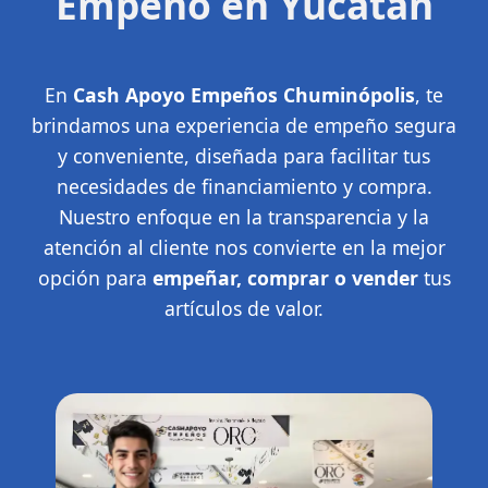
Empeño en Yucatán
En
Cash Apoyo Empeños Chuminópolis
, te
brindamos una experiencia de empeño segura
y conveniente, diseñada para facilitar tus
necesidades de financiamiento y compra.
Nuestro enfoque en la transparencia y la
atención al cliente nos convierte en la mejor
opción para
empeñar, comprar o vender
tus
artículos de valor.