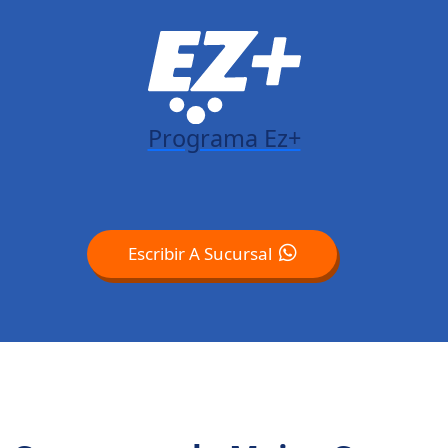
Programa Ez+
Escribir A Sucursal