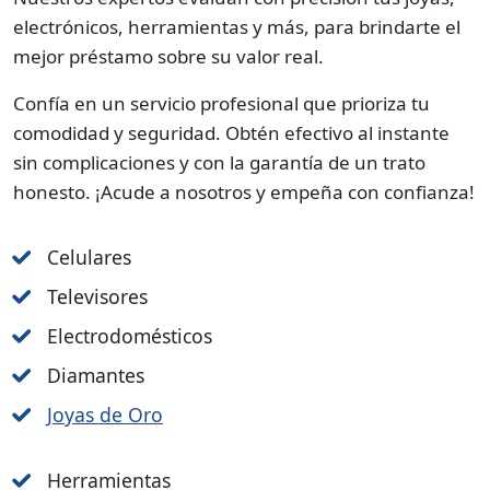
electrónicos, herramientas y más, para brindarte el
mejor préstamo sobre su valor real.
Confía en un servicio profesional que prioriza tu
comodidad y seguridad. Obtén efectivo al instante
sin complicaciones y con la garantía de un trato
honesto. ¡Acude a nosotros y empeña con confianza!
Celulares
Televisores
Electrodomésticos
Diamantes
Joyas de Oro
Herramientas