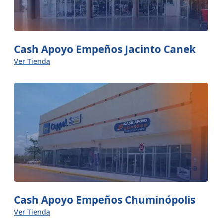
Cash Apoyo Empeños Jacinto Canek
Ver Tienda
Cash Apoyo Empeños Chuminópolis
Ver Tienda