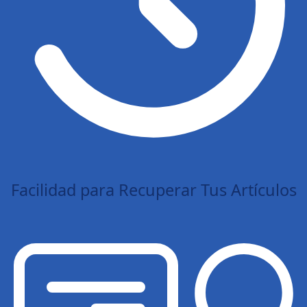
Facilidad para Recuperar Tus Artículos