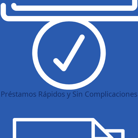
Préstamos Rápidos y Sin Complicaciones