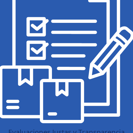
Evaluaciones Justas y Transparencia