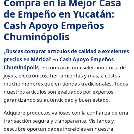
Compra en la Mejor Casa
de Empeño en Yucatán:
Cash Apoyo Empeños
Chuminópolis
¿Buscas comprar artículos de calidad a excelentes
precios en Mérida?
En
Cash Apoyo Empeños
Chuminópolis
, encontrarás una selección única de
joyas, electrónicos, herramientas y más, a costos
mucho menores que en tiendas tradicionales. Todos
nuestros artículos son evaluados por expertos,
garantizando su autenticidad y buen estado.
Adquiere productos valiosos con la confianza de una
transacción segura y transparente. Visítanos y
descubre oportunidades increíbles en nuestra