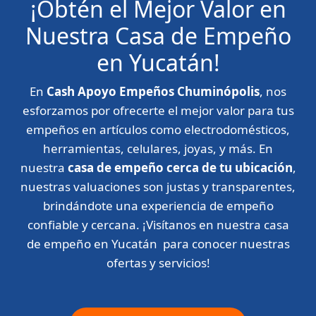
¡Obtén el Mejor Valor en
Nuestra Casa de Empeño
en Yucatán!
En
Cash Apoyo Empeños Chuminópolis
, nos
esforzamos por ofrecerte el mejor valor para tus
empeños en artículos como electrodomésticos,
herramientas, celulares, joyas, y más. En
nuestra
casa de empeño cerca de tu ubicación
,
nuestras valuaciones son justas y transparentes,
brindándote una experiencia de empeño
confiable y cercana. ¡Visítanos en nuestra casa
de empeño en Yucatán para conocer nuestras
ofertas y servicios!