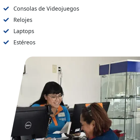
Consolas de Videojuegos
Relojes
Laptops
Estéreos