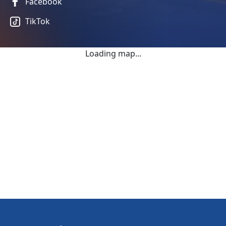
Facebook
TikTok
Loading map...