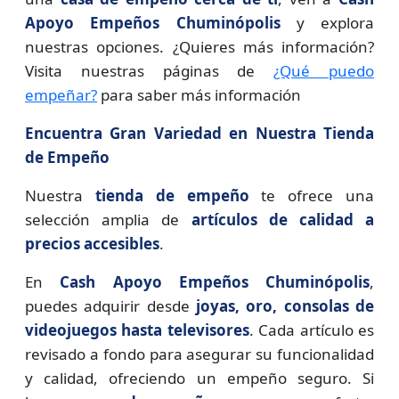
Apoyo Empeños Chuminópolis
y explora
nuestras opciones. ¿Quieres más información?
Visita nuestras páginas de
¿Qué puedo
empeñar?
para saber más información
Encuentra Gran Variedad en Nuestra Tienda
de Empeño
Nuestra
tienda de empeño
te ofrece una
selección amplia de
artículos de calidad a
precios accesibles
.
En
Cash Apoyo Empeños Chuminópolis
,
puedes adquirir desde
joyas, oro, consolas de
videojuegos hasta televisores
. Cada artículo es
revisado a fondo para asegurar su funcionalidad
y calidad, ofreciendo un empeño seguro. Si