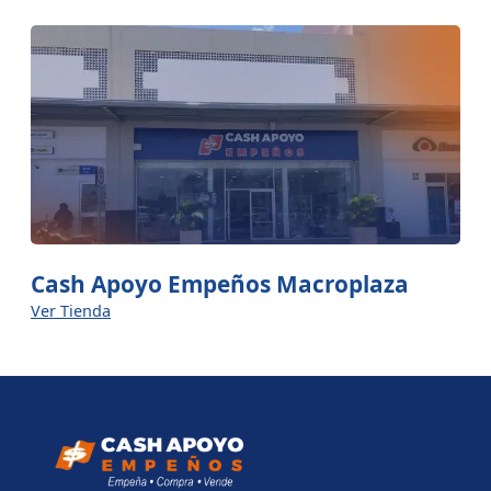
Cash Apoyo Empeños Macroplaza
Ver Tienda