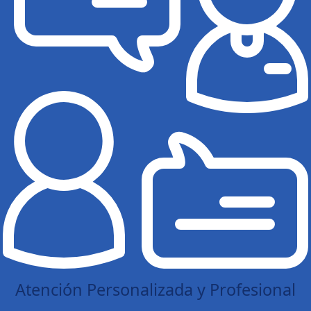
Atención Personalizada y Profesional