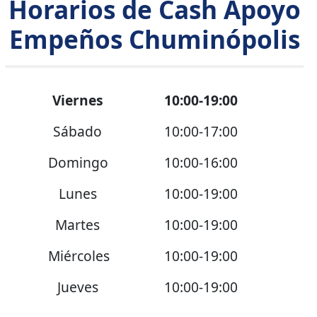
Horarios de Cash Apoyo
Empeños Chuminópolis
Viernes
10:00-19:00
Sábado
10:00-17:00
Domingo
10:00-16:00
Lunes
10:00-19:00
Martes
10:00-19:00
Miércoles
10:00-19:00
Jueves
10:00-19:00