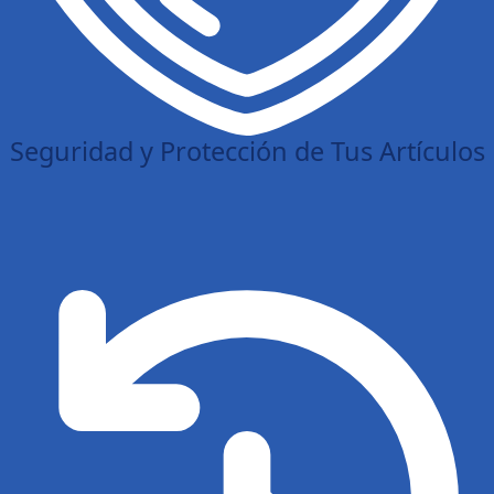
Seguridad y Protección de Tus Artículos