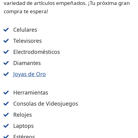
variedad de artículos empeñados. ¡Tu próxima gran
compra te espera!
Celulares
Televisores
Electrodomésticos
Diamantes
Joyas de Oro
Herramientas
Consolas de Videojuegos
Relojes
Laptops
Estéreos