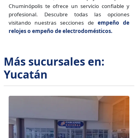
Chuminópolis te ofrece un servicio confiable y
profesional. Descubre todas las opciones
visitando nuestras secciones de
empeño de
relojes o empeño de electrodomésticos.
Más sucursales en:
Yucatán