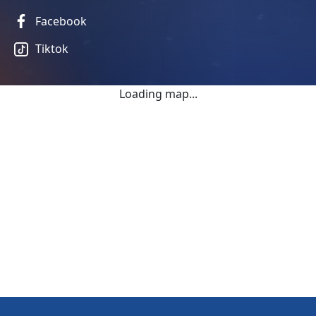
Facebook
Tiktok
Loading map...