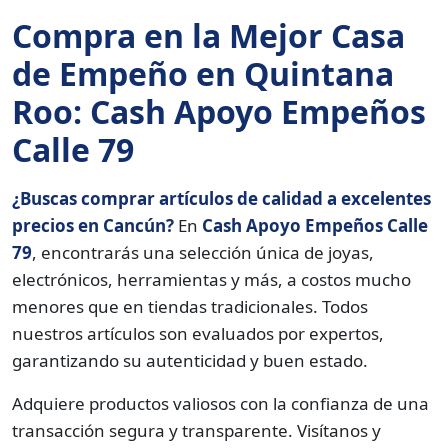
Compra en la Mejor Casa
de Empeño en Quintana
Roo: Cash Apoyo Empeños
Calle 79
¿Buscas comprar artículos de calidad a excelentes
precios en Cancún?
En
Cash Apoyo Empeños Calle
79
, encontrarás una selección única de joyas,
electrónicos, herramientas y más, a costos mucho
menores que en tiendas tradicionales. Todos
nuestros artículos son evaluados por expertos,
garantizando su autenticidad y buen estado.
Adquiere productos valiosos con la confianza de una
transacción segura y transparente. Visítanos y