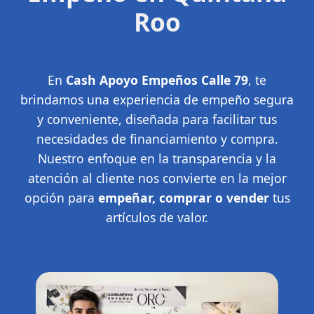
Roo
En
Cash Apoyo Empeños Calle 79
, te
brindamos una experiencia de empeño segura
y conveniente, diseñada para facilitar tus
necesidades de financiamiento y compra.
Nuestro enfoque en la transparencia y la
atención al cliente nos convierte en la mejor
opción para
empeñar, comprar o vender
tus
artículos de valor.