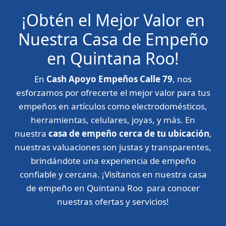
¡Obtén el Mejor Valor en
Nuestra Casa de Empeño
en Quintana Roo!
En
Cash Apoyo Empeños Calle 79
, nos
esforzamos por ofrecerte el mejor valor para tus
empeños en artículos como electrodomésticos,
herramientas, celulares, joyas, y más. En
nuestra
casa de empeño cerca de tu ubicación
,
nuestras valuaciones son justas y transparentes,
brindándote una experiencia de empeño
confiable y cercana. ¡Visítanos en nuestra casa
de empeño en Quintana Roo para conocer
nuestras ofertas y servicios!