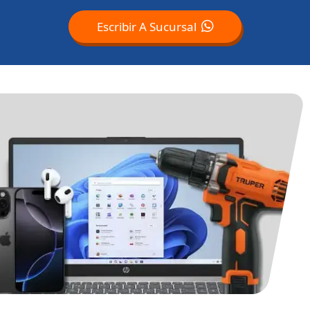
Escribir A Sucursal