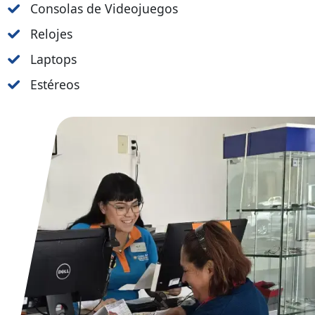
Consolas de Videojuegos
Relojes
Laptops
Estéreos