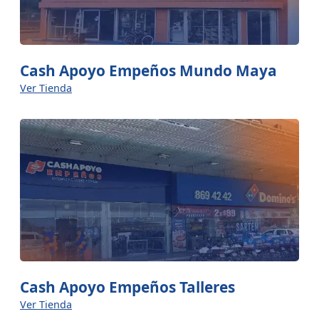
Cash Apoyo Empeños Mundo Maya
Ver Tienda
Cash Apoyo Empeños Talleres
Ver Tienda