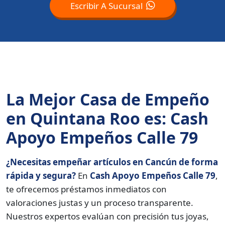
Escribir A Sucursal
La Mejor Casa de Empeño
en Quintana Roo es: Cash
Apoyo Empeños Calle 79
¿Necesitas empeñar artículos en Cancún de forma
rápida y segura?
En
Cash Apoyo Empeños Calle 79
,
te ofrecemos préstamos inmediatos con
valoraciones justas y un proceso transparente.
Nuestros expertos evalúan con precisión tus joyas,