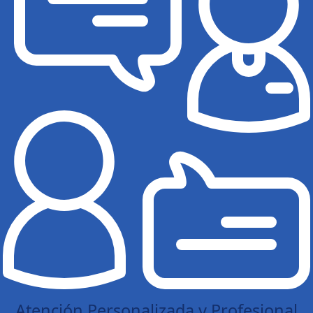
Atención Personalizada y Profesional