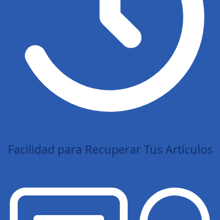
Facilidad para Recuperar Tus Artículos