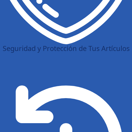
Seguridad y Protección de Tus Artículos