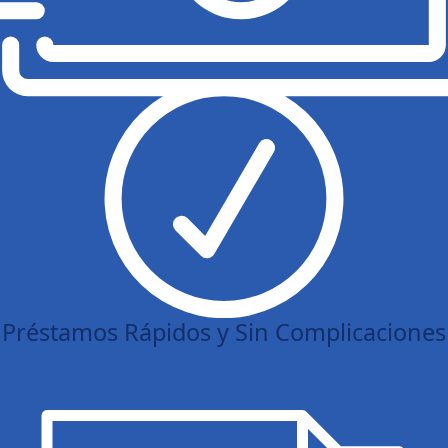
Préstamos Rápidos y Sin Complicaciones