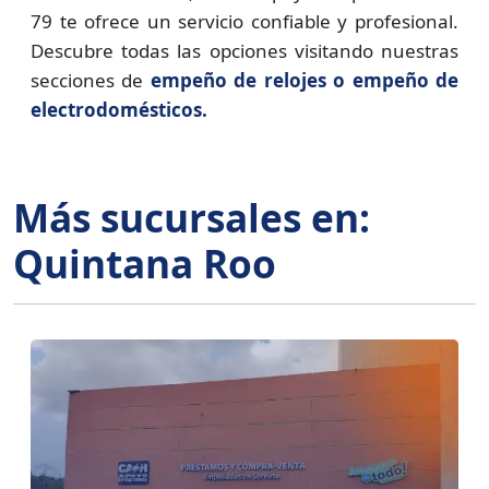
79 te ofrece un servicio confiable y profesional.
Descubre todas las opciones visitando nuestras
secciones de
empeño de relojes o empeño de
electrodomésticos.
Más sucursales en:
Quintana Roo