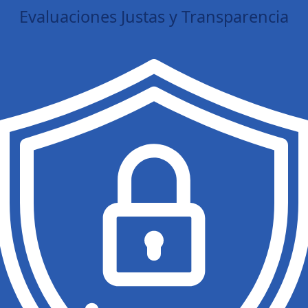
Evaluaciones Justas y Transparencia