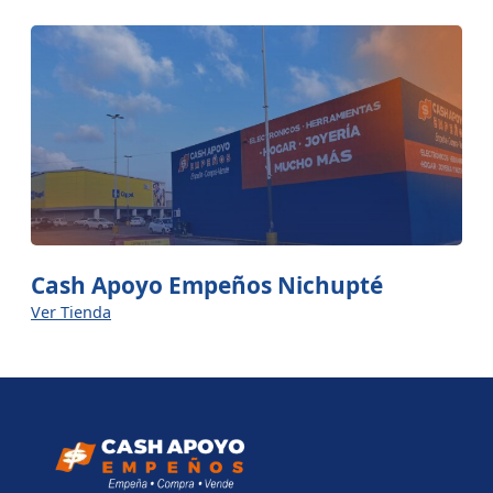
Cash Apoyo Empeños Nichupté
Ver Tienda