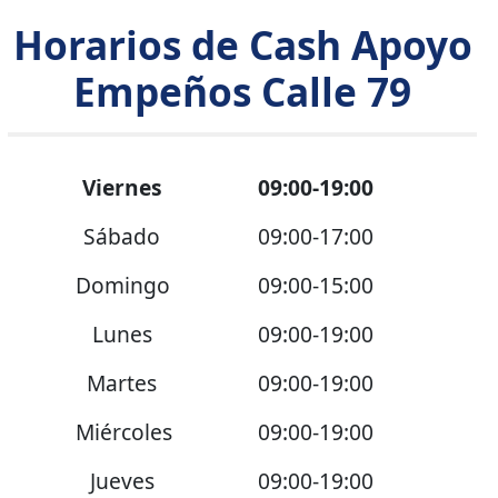
Horarios de Cash Apoyo
Empeños Calle 79
Viernes
09:00-19:00
Sábado
09:00-17:00
Domingo
09:00-15:00
Lunes
09:00-19:00
Martes
09:00-19:00
Miércoles
09:00-19:00
Jueves
09:00-19:00