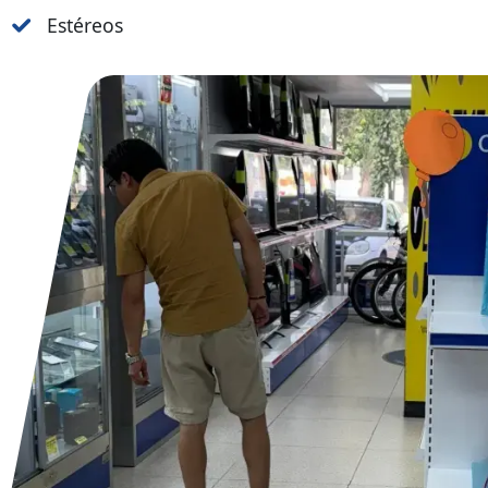
Estéreos