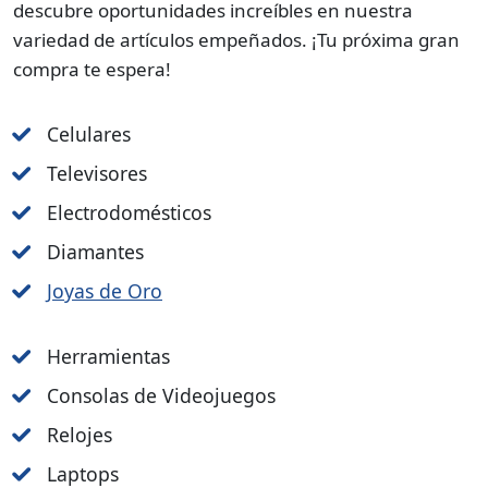
descubre oportunidades increíbles en nuestra
variedad de artículos empeñados. ¡Tu próxima gran
compra te espera!
Celulares
Televisores
Electrodomésticos
Diamantes
Joyas de Oro
Herramientas
Consolas de Videojuegos
Relojes
Laptops