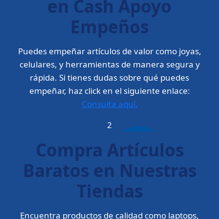
en Cash Apoyo
Empeños
Puedes empeñar artículos de valor como joyas,
celulares, y herramientas de manera segura y
rápida. Si tienes dudas sobre qué puedes
empeñar, haz click en el siguiente enlace:
Consulta aquí.
2
Compra Artículos
Baratos en Nuestras
Tiendas
Encuentra productos de calidad como laptops,