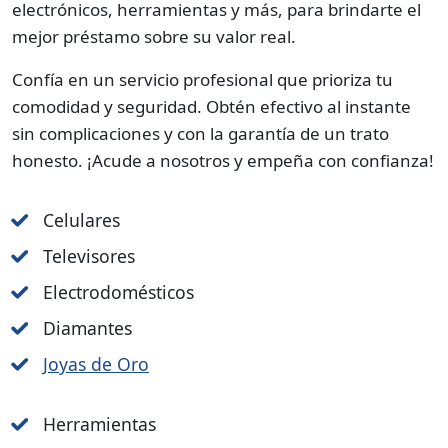
electrónicos, herramientas y más, para brindarte el
mejor préstamo sobre su valor real.
Confía en un servicio profesional que prioriza tu
comodidad y seguridad. Obtén efectivo al instante
sin complicaciones y con la garantía de un trato
honesto. ¡Acude a nosotros y empeña con confianza!
Celulares
Televisores
Electrodomésticos
Diamantes
Joyas de Oro
Herramientas