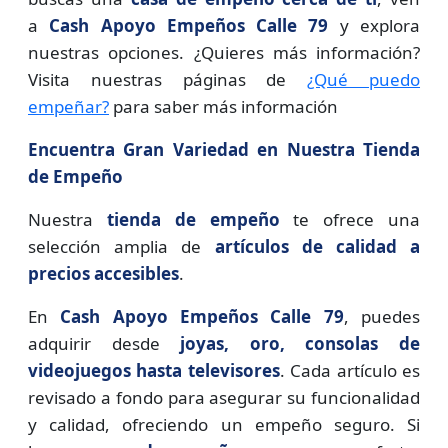
a
Cash Apoyo Empeños Calle 79
y explora
nuestras opciones. ¿Quieres más información?
Visita nuestras páginas de
¿Qué puedo
empeñar?
para saber más información
Encuentra Gran Variedad en Nuestra Tienda
de Empeño
Nuestra
tienda de empeño
te ofrece una
selección amplia de
artículos de calidad a
precios accesibles
.
En
Cash Apoyo Empeños Calle 79
, puedes
adquirir desde
joyas, oro, consolas de
videojuegos hasta televisores
. Cada artículo es
revisado a fondo para asegurar su funcionalidad
y calidad, ofreciendo un empeño seguro. Si