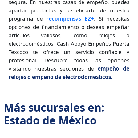
segura. En nuestras casas de empeño, puedes
apartar productos y beneficiarte de nuestro
programa de
recompensas EZ+
. Si necesitas
opciones de financiamiento o deseas empeñar
artículos valiosos, como relojes o
electrodomésticos, Cash Apoyo Empeños Puerta
Texcoco te ofrece un servicio confiable y
profesional. Descubre todas las opciones
visitando nuestras secciones de
empeño de
relojes o empeño de electrodomésticos.
Más sucursales en:
Estado de México