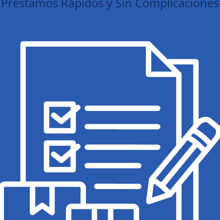
Préstamos Rápidos y Sin Complicaciones