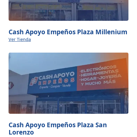
Cash Apoyo Empeños Plaza Millenium
Ver Tienda
Cash Apoyo Empeños Plaza San
Lorenzo