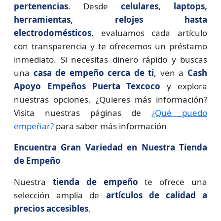
pertenencias
. Desde
celulares, laptops,
herramientas, relojes hasta
electrodomésticos
, evaluamos cada artículo
con transparencia y te ofrecemos un préstamo
inmediato. Si necesitas dinero rápido y buscas
una
casa de empeño cerca de ti
, ven a
Cash
Apoyo Empeños Puerta Texcoco
y explora
nuestras opciones. ¿Quieres más información?
Visita nuestras páginas de
¿Qué puedo
empeñar?
para saber más información
Encuentra Gran Variedad en Nuestra Tienda
de Empeño
Nuestra
tienda de empeño
te ofrece una
selección amplia de
artículos de calidad a
precios accesibles
.