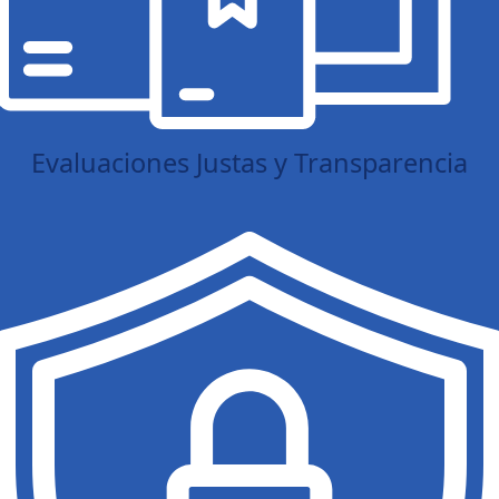
Evaluaciones Justas y Transparencia