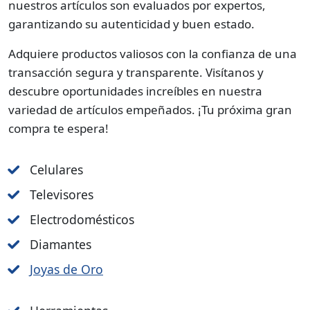
nuestros artículos son evaluados por expertos,
garantizando su autenticidad y buen estado.
Adquiere productos valiosos con la confianza de una
transacción segura y transparente. Visítanos y
descubre oportunidades increíbles en nuestra
variedad de artículos empeñados. ¡Tu próxima gran
compra te espera!
Celulares
Televisores
Electrodomésticos
Diamantes
Joyas de Oro