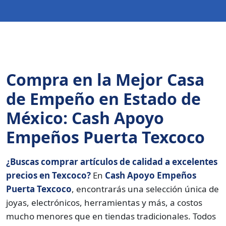
Compra en la Mejor Casa
de Empeño en Estado de
México: Cash Apoyo
Empeños Puerta Texcoco
¿Buscas comprar artículos de calidad a excelentes
precios en Texcoco?
En
Cash Apoyo Empeños
Puerta Texcoco
, encontrarás una selección única de
joyas, electrónicos, herramientas y más, a costos
mucho menores que en tiendas tradicionales. Todos