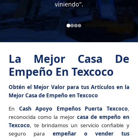
La Mejor Casa De
Empeño En Texcoco
Obtén el Mejor Valor para tus Artículos en la
Mejor Casa de Empeño en Texcoco
En
Cash Apoyo Empeños Puerta Texcoco
,
reconocida como la mejor
casa de empeño en
Texcoco
, te brindamos un servicio confiable y
seguro para
empeñar o vender tus