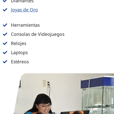
Diamantes
Joyas de Oro
Herramientas
Consolas de Videojuegos
Relojes
Laptops
Estéreos