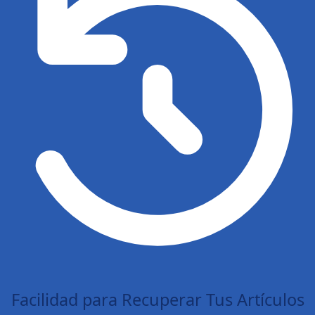
Facilidad para Recuperar Tus Artículos