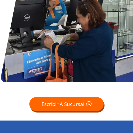
Escribir A Sucursal