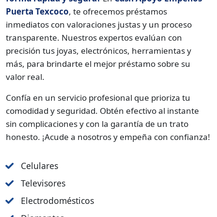
Puerta Texcoco
, te ofrecemos préstamos
inmediatos con valoraciones justas y un proceso
transparente. Nuestros expertos evalúan con
precisión tus joyas, electrónicos, herramientas y
más, para brindarte el mejor préstamo sobre su
valor real.
Confía en un servicio profesional que prioriza tu
comodidad y seguridad. Obtén efectivo al instante
sin complicaciones y con la garantía de un trato
honesto. ¡Acude a nosotros y empeña con confianza!
Celulares
Televisores
Electrodomésticos