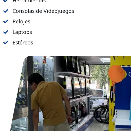
Herramientas
Consolas de Videojuegos
Relojes
Laptops
Estéreos