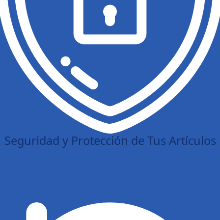
Seguridad y Protección de Tus Artículos