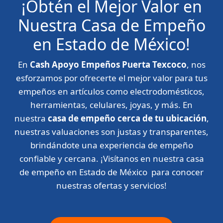
¡Obtén el Mejor Valor en
Nuestra Casa de Empeño
en Estado de México!
En
Cash Apoyo Empeños Puerta Texcoco
, nos
esforzamos por ofrecerte el mejor valor para tus
empeños en artículos como electrodomésticos,
herramientas, celulares, joyas, y más. En
nuestra
casa de empeño cerca de tu ubicación
,
nuestras valuaciones son justas y transparentes,
brindándote una experiencia de empeño
confiable y cercana. ¡Visítanos en nuestra casa
de empeño en Estado de México para conocer
nuestras ofertas y servicios!