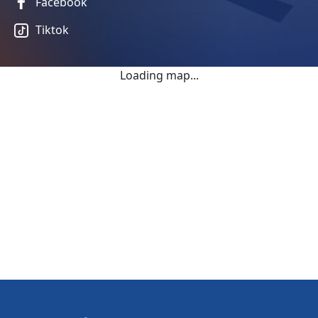
Facebook
Tiktok
Loading map...