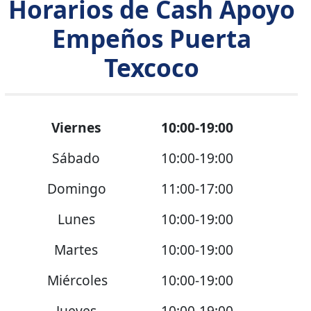
Horarios de Cash Apoyo
Empeños Puerta
Texcoco
Viernes
10:00-19:00
Sábado
10:00-19:00
Domingo
11:00-17:00
Lunes
10:00-19:00
Martes
10:00-19:00
Miércoles
10:00-19:00
Jueves
10:00-19:00