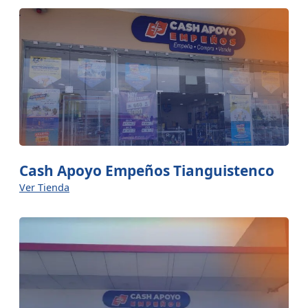
Cash Apoyo Empeños Tianguistenco
Ver Tienda