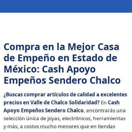
Compra en la Mejor Casa
de Empeño en Estado de
México: Cash Apoyo
Empeños Sendero Chalco
¿Buscas comprar artículos de calidad a excelentes
precios en Valle de Chalco Solidaridad?
En
Cash
Apoyo Empeños Sendero Chalco
, encontrarás una
selección única de joyas, electrónicos, herramientas
y más, a costos mucho menores que en tiendas