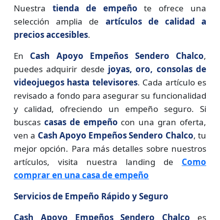
Nuestra
tienda de empeño
te ofrece una
selección amplia de
artículos de calidad a
precios accesibles
.
En
Cash Apoyo Empeños Sendero Chalco
,
puedes adquirir desde
joyas, oro, consolas de
videojuegos hasta televisores
. Cada artículo es
revisado a fondo para asegurar su funcionalidad
y calidad, ofreciendo un empeño seguro. Si
buscas
casas de empeño
con una gran oferta,
ven a
Cash Apoyo Empeños Sendero Chalco
, tu
mejor opción. Para más detalles sobre nuestros
artículos, visita nuestra landing de
Como
comprar en una casa de empeño
Servicios de Empeño Rápido y Seguro
Cash Apoyo Empeños Sendero Chalco
es