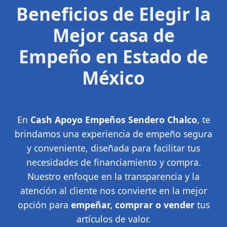
Beneficios de Elegir la
Mejor casa de
Empeño en Estado de
México
En
Cash Apoyo Empeños Sendero Chalco
, te
brindamos una experiencia de empeño segura
y conveniente, diseñada para facilitar tus
necesidades de financiamiento y compra.
Nuestro enfoque en la transparencia y la
atención al cliente nos convierte en la mejor
opción para
empeñar, comprar o vender
tus
artículos de valor.