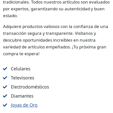
tradicionales. Todos nuestros artículos son evaluados
por expertos, garantizando su autenticidad y buen
estado.
Adquiere productos valiosos con la confianza de una
transacción segura y transparente. Visítanos y
descubre oportunidades increíbles en nuestra
variedad de artículos empeñados. ¡Tu próxima gran
compra te espera!
Celulares
Televisores
Electrodomésticos
Diamantes
Joyas de Oro