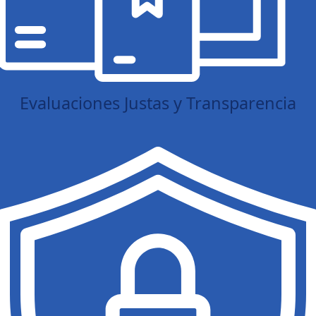
Evaluaciones Justas y Transparencia