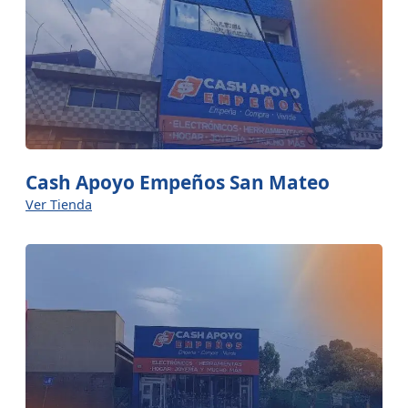
Cash Apoyo Empeños San Mateo
Ver Tienda