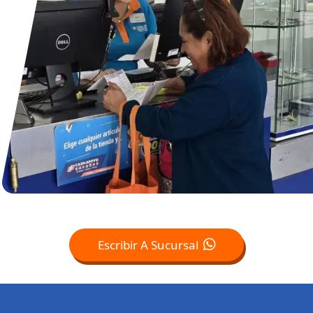
Escribir A Sucursal