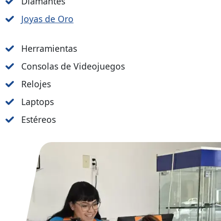
Diamantes
Joyas de Oro
Herramientas
Consolas de Videojuegos
Relojes
Laptops
Estéreos