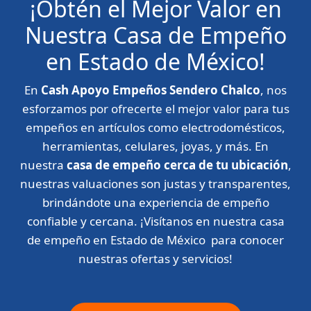
¡Obtén el Mejor Valor en
Nuestra Casa de Empeño
en Estado de México!
En
Cash Apoyo Empeños Sendero Chalco
, nos
esforzamos por ofrecerte el mejor valor para tus
empeños en artículos como electrodomésticos,
herramientas, celulares, joyas, y más. En
nuestra
casa de empeño cerca de tu ubicación
,
nuestras valuaciones son justas y transparentes,
brindándote una experiencia de empeño
confiable y cercana. ¡Visítanos en nuestra casa
de empeño en Estado de México para conocer
nuestras ofertas y servicios!