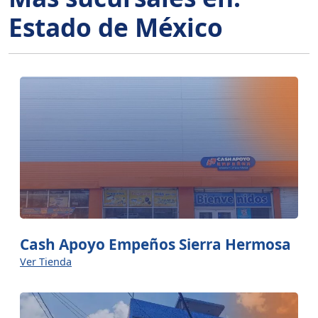
Estado de México
Cash Apoyo Empeños Sierra Hermosa
Ver Tienda