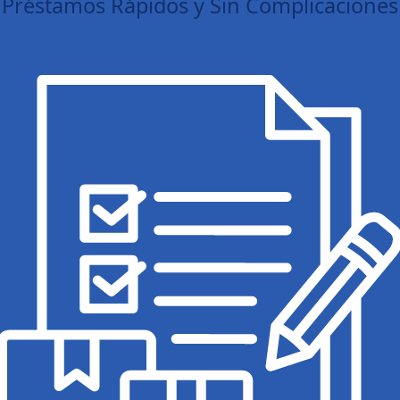
Préstamos Rápidos y Sin Complicaciones