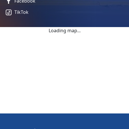
Facebook
TikTok
Loading map...