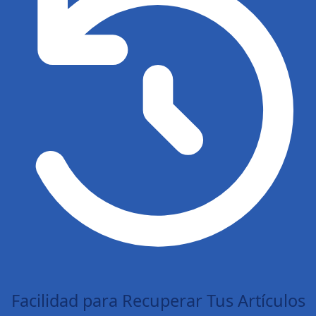
Facilidad para Recuperar Tus Artículos