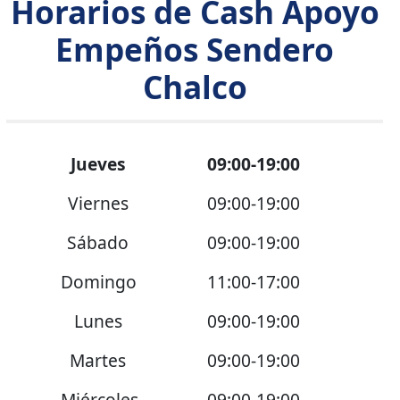
Horarios de Cash Apoyo
Empeños Sendero
Chalco
Jueves
09:00-19:00
Viernes
09:00-19:00
Sábado
09:00-19:00
Domingo
11:00-17:00
Lunes
09:00-19:00
Martes
09:00-19:00
Miércoles
09:00-19:00