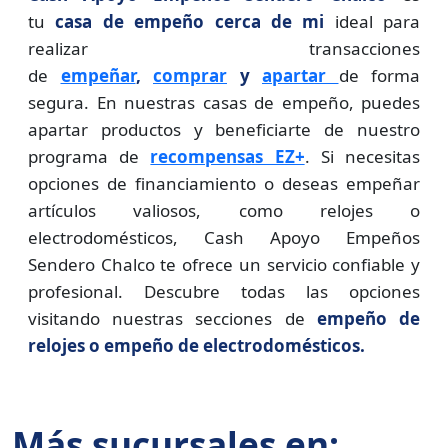
tu
casa de empeño cerca de mi
ideal para
realizar transacciones
de
empeñar
,
comprar
y
apartar
de forma
segura. En nuestras casas de empeño, puedes
apartar productos y beneficiarte de nuestro
programa de
recompensas EZ+
. Si necesitas
opciones de financiamiento o deseas empeñar
artículos valiosos, como relojes o
electrodomésticos, Cash Apoyo Empeños
Sendero Chalco te ofrece un servicio confiable y
profesional. Descubre todas las opciones
visitando nuestras secciones de
empeño de
relojes o empeño de electrodomésticos.
Más sucursales en: