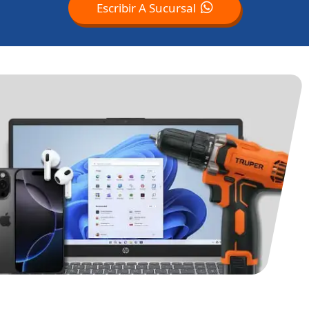
Escribir A Sucursal