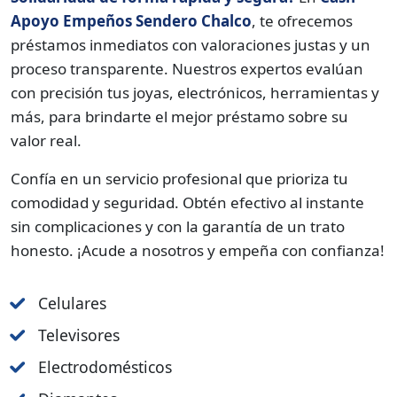
Apoyo Empeños Sendero Chalco
, te ofrecemos
préstamos inmediatos con valoraciones justas y un
proceso transparente. Nuestros expertos evalúan
con precisión tus joyas, electrónicos, herramientas y
más, para brindarte el mejor préstamo sobre su
valor real.
Confía en un servicio profesional que prioriza tu
comodidad y seguridad. Obtén efectivo al instante
sin complicaciones y con la garantía de un trato
honesto. ¡Acude a nosotros y empeña con confianza!
Celulares
Televisores
Electrodomésticos