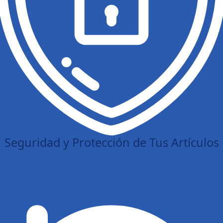
Seguridad y Protección de Tus Artículos