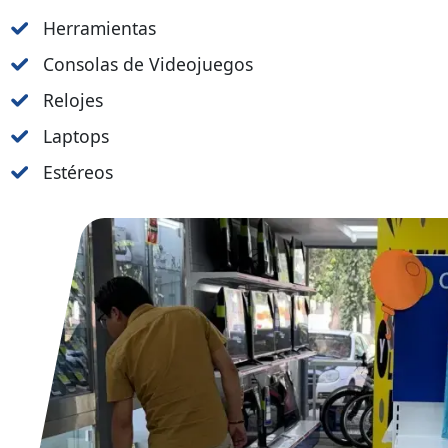
Herramientas
Consolas de Videojuegos
Relojes
Laptops
Estéreos