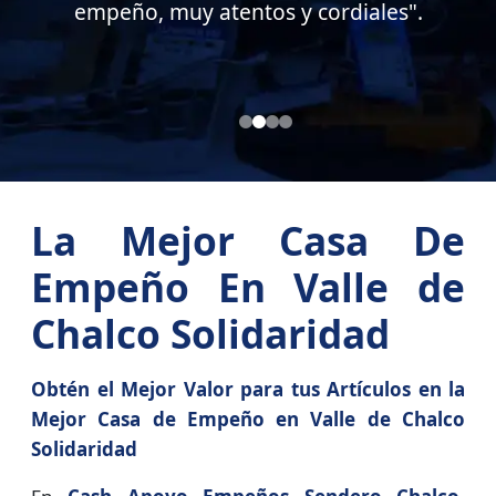
Soy cliente desde hace casi 15 años".
La Mejor Casa De
Empeño En Valle de
Chalco Solidaridad
Obtén el Mejor Valor para tus Artículos en la
Mejor Casa de Empeño en Valle de Chalco
Solidaridad