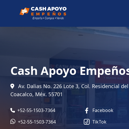
Cash Apoyo Empeños
Av. Dalias No. 226 Lote 3, Col. Residencial del
Coacalco, Méx. 55701
+52-55-1503-7364
Facebook
+52-55-1503-7364
TikTok