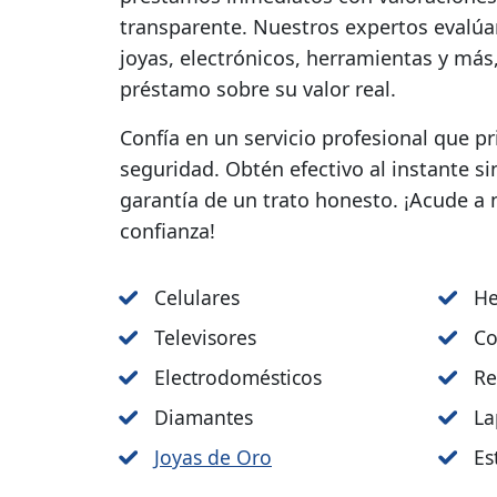
transparente. Nuestros expertos evalúa
joyas, electrónicos, herramientas y más,
préstamo sobre su valor real.
Confía en un servicio profesional que p
seguridad. Obtén efectivo al instante si
garantía de un trato honesto. ¡Acude a
confianza!
Celulares
He
Televisores
Co
Electrodomésticos
Re
Diamantes
La
Joyas de Oro
Es