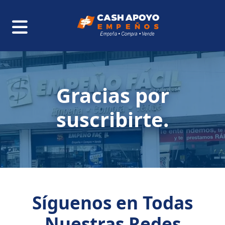
Gracias por
suscribirte.
Síguenos en Todas
Nuestras Redes