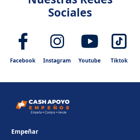
Sociales
Facebook
Instagram
Youtube
Tiktok
Empeñar