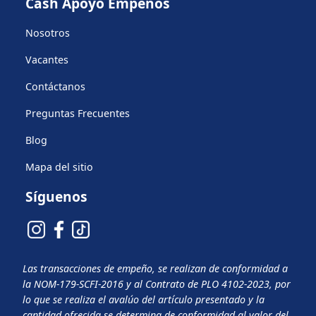
Cash Apoyo Empeños
Nosotros
Vacantes
Contáctanos
Preguntas Frecuentes
Blog
Mapa del sitio
Síguenos
Las transacciones de empeño, se realizan de conformidad a
la NOM-179-SCFI-2016 y al Contrato de PLO 4102-2023, por
lo que se realiza el avalúo del artículo presentado y la
cantidad ofrecida se determina de conformidad al valor del