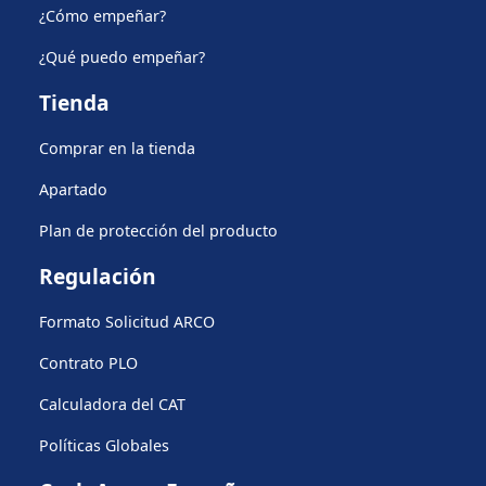
¿Cómo empeñar?
¿Qué puedo empeñar?
Tienda
Comprar en la tienda
Apartado
Plan de protección del producto
Regulación
Formato Solicitud ARCO
Contrato PLO
Calculadora del CAT
Políticas Globales