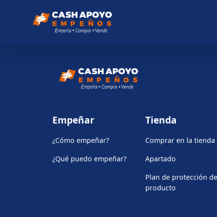
Empeñar
Tienda
¿Cómo empeñar?
Comprar en la tienda
¿Qué puedo empeñar?
Apartado
Plan de protección de
producto