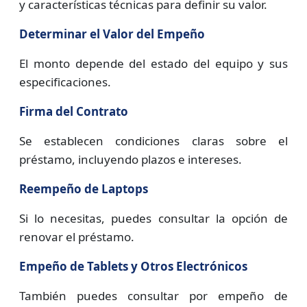
y características técnicas para definir su valor.
Determinar el Valor del Empeño
El monto depende del estado del equipo y sus
especificaciones.
Firma del Contrato
Se establecen condiciones claras sobre el
préstamo, incluyendo plazos e intereses.
Reempeño de Laptops
Si lo necesitas, puedes consultar la opción de
renovar el préstamo.
Empeño de Tablets y Otros Electrónicos
También puedes consultar por empeño de