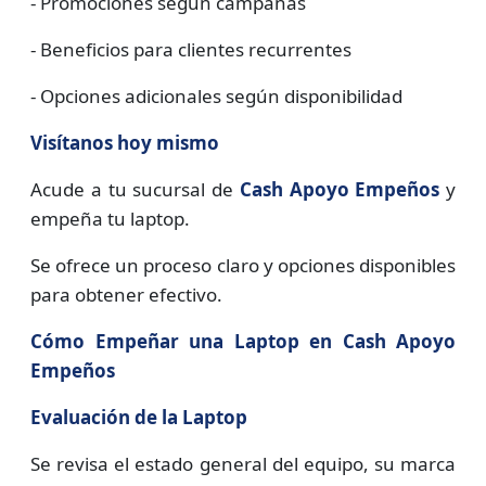
- Promociones según campañas
- Beneficios para clientes recurrentes
- Opciones adicionales según disponibilidad
Visítanos hoy mismo
Acude a tu sucursal de
Cash Apoyo Empeños
y
empeña tu laptop.
Se ofrece un proceso claro y opciones disponibles
para obtener efectivo.
Cómo Empeñar una Laptop en Cash Apoyo
Empeños
Evaluación de la Laptop
Se revisa el estado general del equipo, su marca