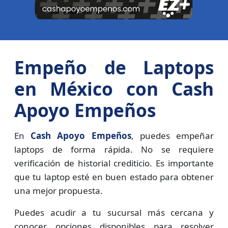
Empeño de Laptops
en México con Cash
Apoyo Empeños
En
Cash Apoyo Empeños
, puedes empeñar
laptops de forma rápida. No se requiere
verificación de historial crediticio. Es importante
que tu laptop esté en buen estado para obtener
una mejor propuesta.
Puedes acudir a tu sucursal más cercana y
conocer opciones disponibles para resolver