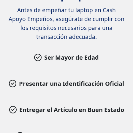
Antes de empeñar tu laptop en Cash
Apoyo Empeños, asegúrate de cumplir con
los requisitos necesarios para una
transacción adecuada.
Ser Mayor de Edad
Presentar una Identificación Oficial
Entregar el Artículo en Buen Estado