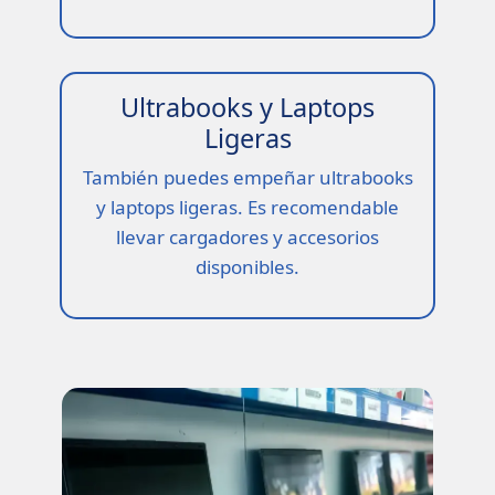
Ultrabooks y Laptops
Ligeras
También puedes empeñar ultrabooks
y laptops ligeras. Es recomendable
llevar cargadores y accesorios
disponibles.