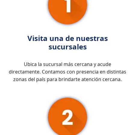
Visita una de nuestras
sucursales
Ubica la sucursal más cercana y acude
directamente. Contamos con presencia en distintas
zonas del país para brindarte atención cercana.