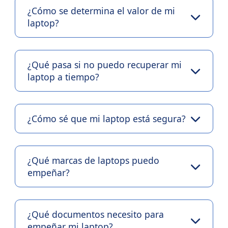
¿Cómo se determina el valor de mi
laptop?
¿Qué pasa si no puedo recuperar mi
laptop a tiempo?
¿Cómo sé que mi laptop está segura?
¿Qué marcas de laptops puedo
empeñar?
¿Qué documentos necesito para
empeñar mi laptop?