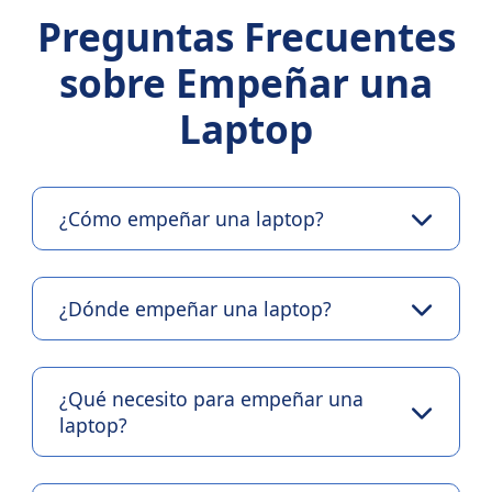
Preguntas Frecuentes
sobre Empeñar una
Laptop
¿Cómo empeñar una laptop?
¿Dónde empeñar una laptop?
¿Qué necesito para empeñar una
laptop?