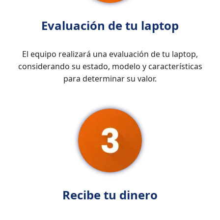
Evaluación de tu laptop
El equipo realizará una evaluación de tu laptop,
considerando su estado, modelo y características
para determinar su valor.
Recibe tu dinero