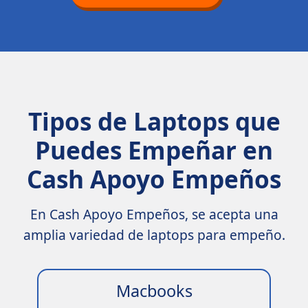
Tipos de Laptops que
Puedes Empeñar en
Cash Apoyo Empeños
En Cash Apoyo Empeños, se acepta una
amplia variedad de laptops para empeño.
Macbooks