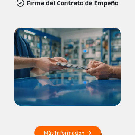
Firma del Contrato de Empeño
Más Información