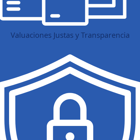
Valuaciones Justas y Transparencia