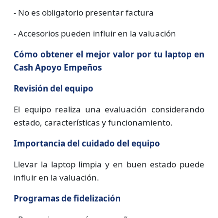
- No es obligatorio presentar factura
- Accesorios pueden influir en la valuación
Cómo obtener el mejor valor por tu laptop en
Cash Apoyo Empeños
Revisión del equipo
El equipo realiza una evaluación considerando
estado, características y funcionamiento.
Importancia del cuidado del equipo
Llevar la laptop limpia y en buen estado puede
influir en la valuación.
Programas de fidelización