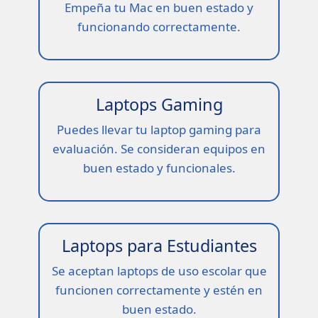
Empeña tu Mac en buen estado y
funcionando correctamente.
Laptops Gaming
Puedes llevar tu laptop gaming para
evaluación. Se consideran equipos en
buen estado y funcionales.
Laptops para Estudiantes
Se aceptan laptops de uso escolar que
funcionen correctamente y estén en
buen estado.