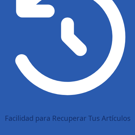
Facilidad para Recuperar Tus Artículos