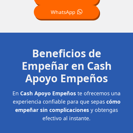
WhatsApp
Beneficios de
Empeñar en Cash
Apoyo Empeños
En
Cash Apoyo Empeños
te ofrecemos una
experiencia confiable para que sepas
cómo
empeñar sin complicaciones
y obtengas
efectivo al instante.