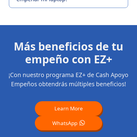
Más beneficios de tu
empeño con EZ+
¡Con nuestro programa EZ+ de Cash Apoyo
Empeños obtendrás múltiples beneficios!
Learn More
WhatsApp