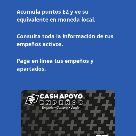
Acumula puntos EZ y ve su
equivalente en moneda local.
Consulta toda la información de tus
empeños activos.
Paga en línea tus empeños y
apartados.