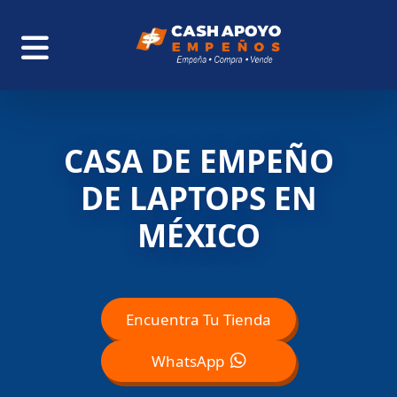
CASA DE EMPEÑO
DE LAPTOPS EN
MÉXICO
Encuentra Tu Tienda
WhatsApp