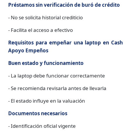
Préstamos sin verificación de buró de crédito
- No se solicita historial crediticio
- Facilita el acceso a efectivo
Requisitos para empeñar una laptop en Cash
Apoyo Empeños
Buen estado y funcionamiento
- La laptop debe funcionar correctamente
- Se recomienda revisarla antes de llevarla
- El estado influye en la valuación
Documentos necesarios
- Identificación oficial vigente