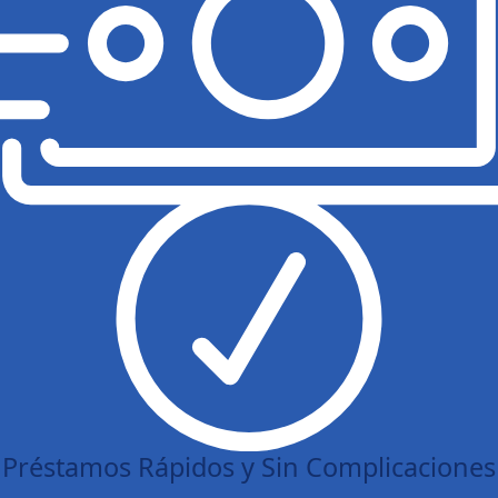
Préstamos Rápidos y Sin Complicaciones