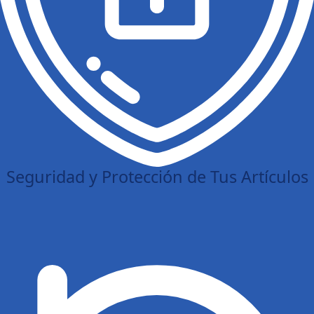
Seguridad y Protección de Tus Artículos