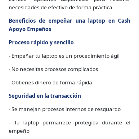
necesidades de efectivo de forma práctica.
Beneficios de empeñar una laptop en Cash
Apoyo Empeños
Proceso rápido y sencillo
- Empeñar tu laptop es un procedimiento ágil
- No necesitas procesos complicados
- Obtienes dinero de forma rápida
Seguridad en la transacción
- Se manejan procesos internos de resguardo
- Tu laptop permanece protegida durante el
empeño