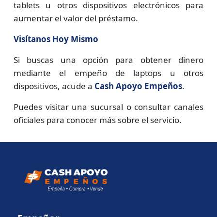
tablets u otros dispositivos electrónicos para
aumentar el valor del préstamo.
Visítanos Hoy Mismo
Si buscas una opción para obtener dinero
mediante el empeño de laptops u otros
dispositivos, acude a
Cash Apoyo Empeños
.
Puedes visitar una sucursal o consultar canales
oficiales para conocer más sobre el servicio.