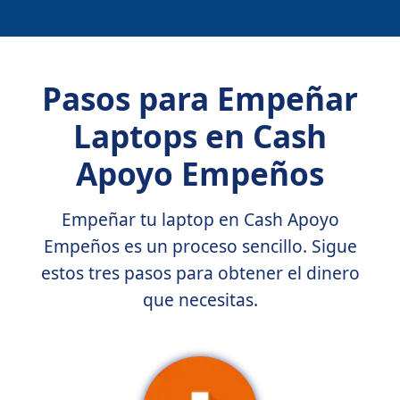
Pasos para Empeñar
Laptops en Cash
Apoyo Empeños
Empeñar tu laptop en Cash Apoyo
Empeños es un proceso sencillo. Sigue
estos tres pasos para obtener el dinero
que necesitas.