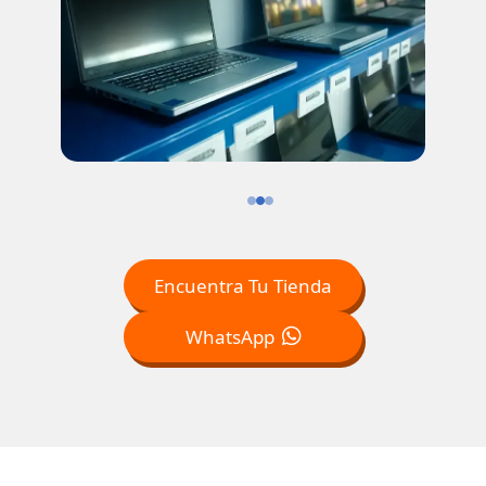
Encuentra Tu Tienda
WhatsApp