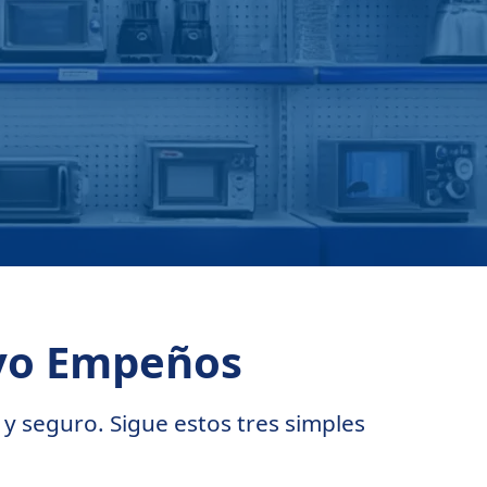
yo Empeños
 seguro. Sigue estos tres simples