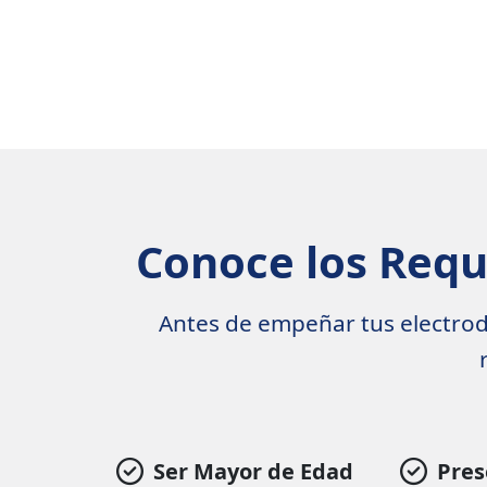
Conoce los Requ
Antes de empeñar tus electrod
Ser Mayor de Edad
Pres