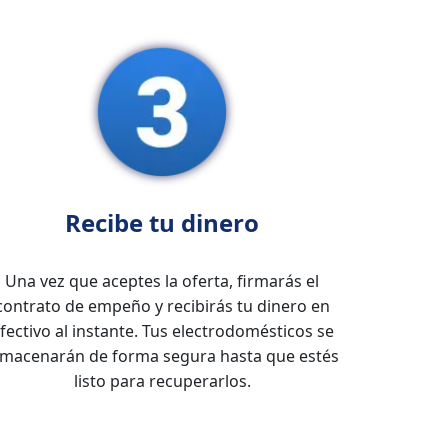
Recibe tu dinero
Una vez que aceptes la oferta, firmarás el
contrato de empeño y recibirás tu dinero en
fectivo al instante. Tus electrodomésticos se
lmacenarán de forma segura hasta que estés
listo para recuperarlos.