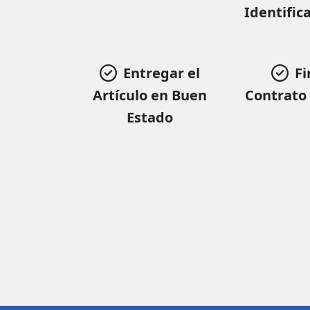
Identifica
Entregar el
Fi
Artículo en Buen
Contrato
Estado