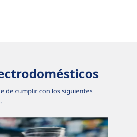
lectrodomésticos
 de cumplir con los siguientes
.