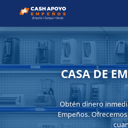
CASA DE E
Obtén dinero inmedi
Empeños. Ofrecemos e
cuan