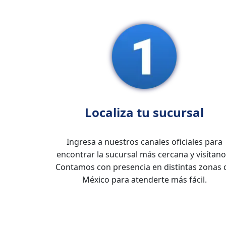
Localiza tu sucursal
Ingresa a nuestros canales oficiales para
encontrar la sucursal más cercana y visítano
Contamos con presencia en distintas zonas 
México para atenderte más fácil.