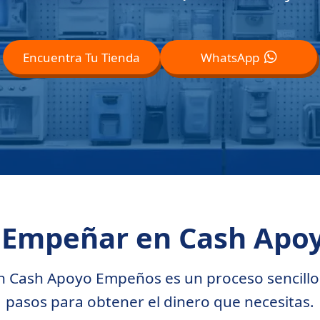
Encuentra Tu Tienda
WhatsApp
a Empeñar en Cash Apo
 Cash Apoyo Empeños es un proceso sencillo y
pasos para obtener el dinero que necesitas.